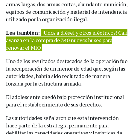
armas largas, dos armas cortas, abundante munición,
equipos de comunicación y material de intendencia
utilizado por la organización ilegal.
Lea también:
¡Unos a diésel y otros eléctricos! Cali
avanza en la compra de 340 nuevos buses para
renovar el MIO
Uno de los resultados destacados de la operación fue
la recuperación de un menor de edad que, según las
autoridades, habría sido reclutado de manera
forzada por la estructura armada.
El adolescente quedó bajo protección institucional
para el restablecimiento de sus derechos.
Las autoridades señalaron que esta intervención
hace parte de la estrategia permanente para
debilitar las capacidades operativas y logísticas de