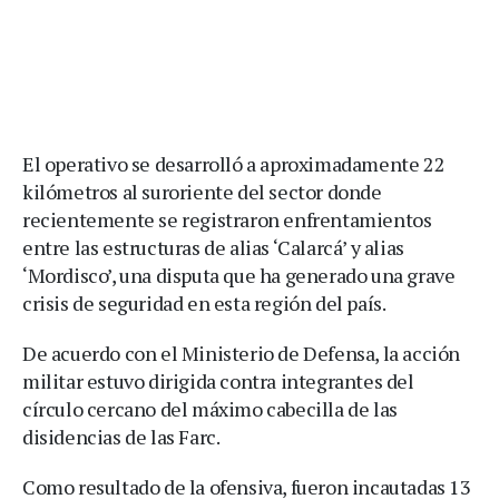
El operativo se desarrolló a aproximadamente 22
kilómetros al suroriente del sector donde
recientemente se registraron enfrentamientos
entre las estructuras de alias ‘Calarcá’ y alias
‘Mordisco’, una disputa que ha generado una grave
crisis de seguridad en esta región del país.
De acuerdo con el Ministerio de Defensa, la acción
militar estuvo dirigida contra integrantes del
círculo cercano del máximo cabecilla de las
disidencias de las Farc.
Como resultado de la ofensiva, fueron incautadas 13