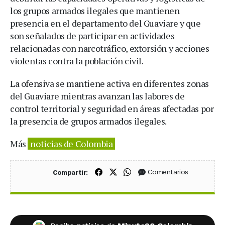
los grupos armados ilegales que mantienen
presencia en el departamento del Guaviare y que
son señalados de participar en actividades
relacionadas con narcotráfico, extorsión y acciones
violentas contra la población civil.
La ofensiva se mantiene activa en diferentes zonas
del Guaviare mientras avanzan las labores de
control territorial y seguridad en áreas afectadas por
la presencia de grupos armados ilegales.
Más
noticias de Colombia
Compartir en Facebook
Compartir en X (Twitter)
Compartir en WhatsApp
Comentarios
Compartir: