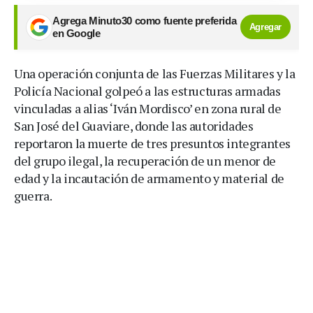
Agrega Minuto30 como fuente preferida
Agregar
en Google
Una operación conjunta de las Fuerzas Militares y la
Policía Nacional golpeó a las estructuras armadas
vinculadas a alias ‘Iván Mordisco’ en zona rural de
San José del Guaviare, donde las autoridades
reportaron la muerte de tres presuntos integrantes
del grupo ilegal, la recuperación de un menor de
edad y la incautación de armamento y material de
guerra.