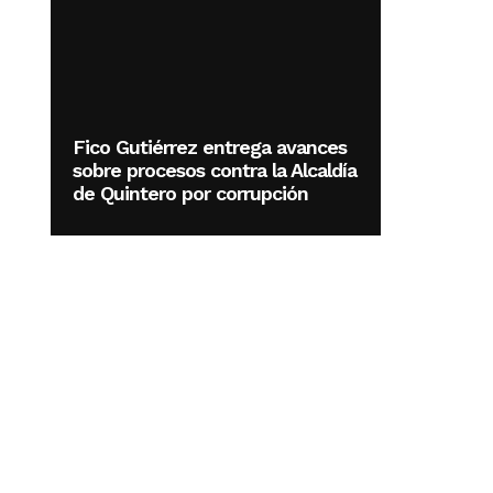
Fico Gutiérrez entrega avances
sobre procesos contra la Alcaldía
de Quintero por corrupción