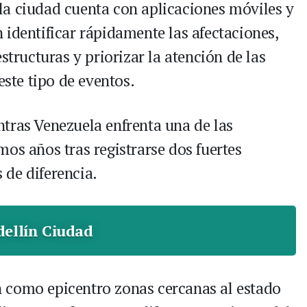
la ciudad cuenta con aplicaciones móviles y
 identificar rápidamente las afectaciones,
structuras y priorizar la atención de las
te tipo de eventos.
tras Venezuela enfrenta una de las
os años tras registrarse dos fuertes
de diferencia.
ellín Ciudad
 como epicentro zonas cercanas al estado