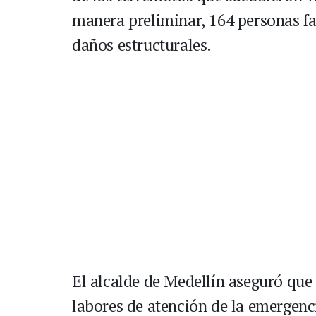
manera preliminar, 164 personas fa
daños estructurales.
El alcalde de Medellín aseguró que
labores de atención de la emergenc