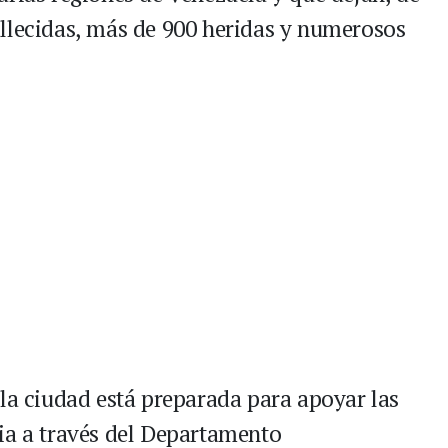
llecidas, más de 900 heridas y numerosos
 la ciudad está preparada para apoyar las
ia a través del Departamento