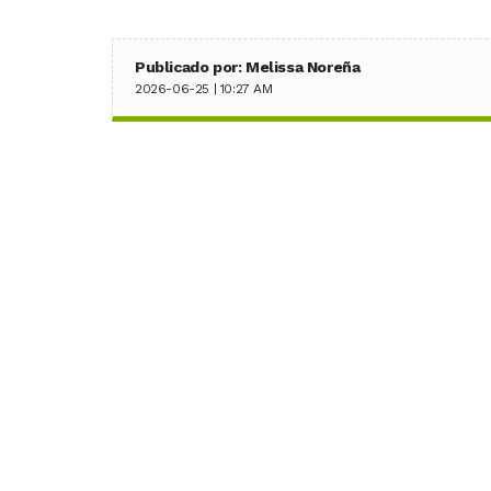
Publicado por: Melissa Noreña
2026-06-25 | 10:27 AM