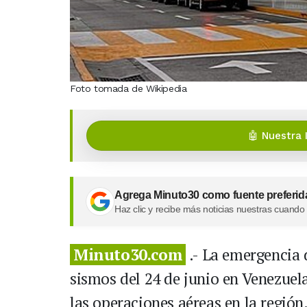
Foto tomada de Wikipedia
🤖 Nuestra 
Agrega Minuto30 como fuente preferid
Haz clic y recibe más noticias nuestras cuando
Minuto30.com
.- La emergencia 
sismos del 24 de junio en Venezuel
las operaciones aéreas en la región