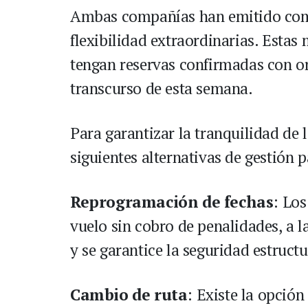
Ambas compañías han emitido comu
flexibilidad extraordinarias. Estas
tengan reservas confirmadas con or
transcurso de esta semana.
Para garantizar la tranquilidad de l
siguientes alternativas de gestión p
Reprogramación de fechas
: Los
vuelo sin cobro de penalidades, a l
y se garantice la seguridad estruct
Cambio de ruta
: Existe la opción