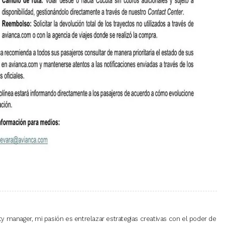
 manager, mi pasión es entrelazar estrategias creativas con el poder de