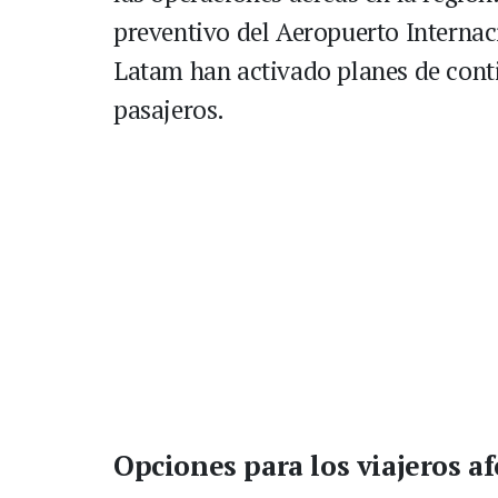
preventivo del Aeropuerto Internac
Latam han activado planes de conti
pasajeros.
Opciones para los viajeros a