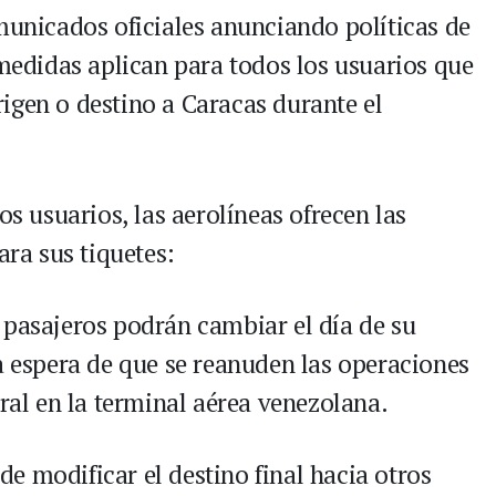
nicados oficiales anunciando políticas de
 medidas aplican para todos los usuarios que
igen o destino a Caracas durante el
os usuarios, las aerolíneas ofrecen las
ara sus tiquetes:
 pasajeros podrán cambiar el día de su
a espera de que se reanuden las operaciones
ural en la terminal aérea venezolana.
 de modificar el destino final hacia otros