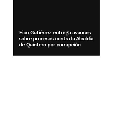
Fico Gutiérrez entrega avances
sobre procesos contra la Alcaldía
de Quintero por corrupción