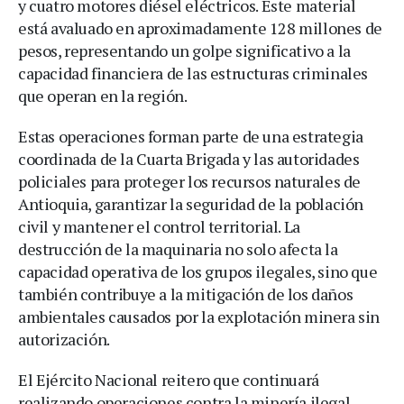
y cuatro motores diésel eléctricos. Este material
está avaluado en aproximadamente 128 millones de
pesos, representando un golpe significativo a la
capacidad financiera de las estructuras criminales
que operan en la región.
Estas operaciones forman parte de una estrategia
coordinada de la Cuarta Brigada y las autoridades
policiales para proteger los recursos naturales de
Antioquia, garantizar la seguridad de la población
civil y mantener el control territorial. La
destrucción de la maquinaria no solo afecta la
capacidad operativa de los grupos ilegales, sino que
también contribuye a la mitigación de los daños
ambientales causados por la explotación minera sin
autorización.
El Ejército Nacional reitero que continuará
realizando operaciones contra la minería ilegal,