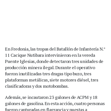
En Fredonia, las tropas del Batallón de Infantería N.°
11 Cacique Nutibara intervinieron en la vereda
Puente Iglesias, donde detectaron tres unidades de
producción minera ilegal. Durante el operativo
fueron inutilizadas tres dragas tipo buzo, tres
plataformas metálicas, siete motores diésel, tres
clasificadoras y dos motobombas.
Además, se incautaron 23 galones de ACPM y 18
galones de gasolina. En esta acción, cuatro personas
fueron capturadas en flagrancia y puestas a