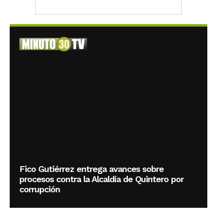
Fico Gutiérrez entrega avances sobre
procesos contra la Alcaldía de Quintero por
corrupción