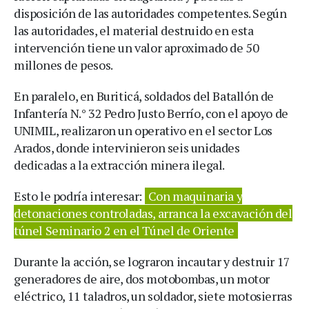
disposición de las autoridades competentes. Según
las autoridades, el material destruido en esta
intervención tiene un valor aproximado de 50
millones de pesos.
En paralelo, en Buriticá, soldados del Batallón de
Infantería N.° 32 Pedro Justo Berrío, con el apoyo de
UNIMIL, realizaron un operativo en el sector Los
Arados, donde intervinieron seis unidades
dedicadas a la extracción minera ilegal.
Esto le podría interesar:
Con maquinaria y
detonaciones controladas, arranca la excavación del
túnel Seminario 2 en el Túnel de Oriente
Durante la acción, se lograron incautar y destruir 17
generadores de aire, dos motobombas, un motor
eléctrico, 11 taladros, un soldador, siete motosierras