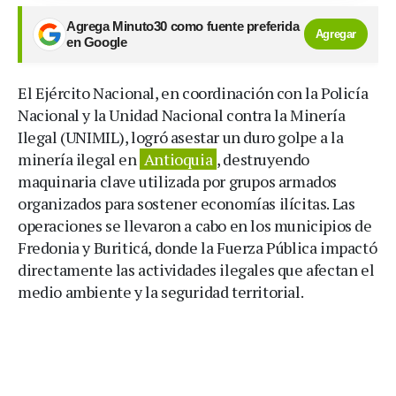
Agrega Minuto30 como fuente preferida
Agregar
en Google
El Ejército Nacional, en coordinación con la Policía
Nacional y la Unidad Nacional contra la Minería
Ilegal (UNIMIL), logró asestar un duro golpe a la
minería ilegal en
Antioquia
, destruyendo
maquinaria clave utilizada por grupos armados
organizados para sostener economías ilícitas. Las
operaciones se llevaron a cabo en los municipios de
Fredonia y Buriticá, donde la Fuerza Pública impactó
directamente las actividades ilegales que afectan el
medio ambiente y la seguridad territorial.