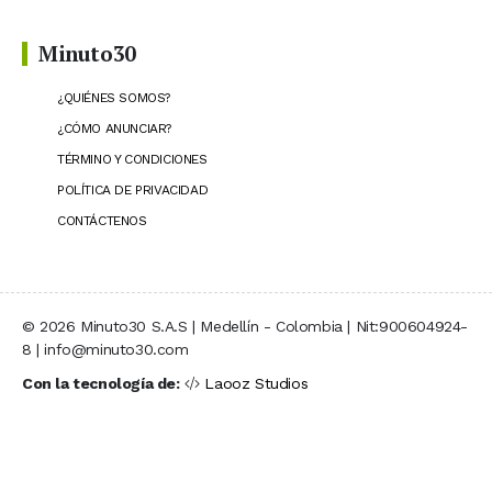
Minuto30
¿QUIÉNES SOMOS?
¿CÓMO ANUNCIAR?
TÉRMINO Y CONDICIONES
POLÍTICA DE PRIVACIDAD
CONTÁCTENOS
© 2026 Minuto30 S.A.S | Medellín - Colombia | Nit:900604924-
8 | info@minuto30.com
Con la tecnología de:
Laooz Studios