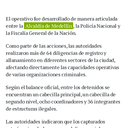
El operativo fue desarrollado de manera articulada
entre la
Alcaldía de Medellín
, la Policía Nacional y
la Fiscalía General de la Nación.
Como parte de las acciones, las autoridades
realizaron más de 64 diligencias de registro y
allanamiento en diferentes sectores de la ciudad,
afectando directamente las capacidades operativas
de varias organizaciones criminales.
Según el balance oficial, entre los detenidos se
encuentran un cabecilla principal, un cabecilla de
segundo nivel, ocho coordinadores y 36 integrantes
de estructuras ilegales.
Las autoridades indicaron que los capturados