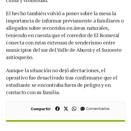
El hecho también volvió a poner sobre la mesa la
importancia de informar previamente a familiares o
allegados sobre recorridos en áreas naturales,
teniendo en cuenta que el corredor de El Romeral
conecta con rutas extensas de senderismo entre
municipios del sur del Valle de Aburrá y el Suroeste
antioqueño.
Aunque la situación no dejó afectaciones, el
operativo fue desactivado tras confirmarse que el
estudiante se encontraba fuera de peligro y en
contacto con su familia.
Compartir en Facebook
Compartir en X (Twitter)
Compartir en WhatsApp
Comentarios
Compartir: