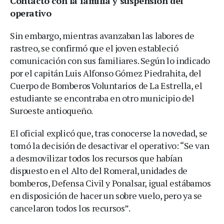
Contacto con la familia y suspensión del
operativo
Sin embargo, mientras avanzaban las labores de
rastreo, se confirmó que el joven estableció
comunicación con sus familiares. Según lo indicado
por el capitán Luis Alfonso Gómez Piedrahita, del
Cuerpo de Bomberos Voluntarios de La Estrella, el
estudiante se encontraba en otro municipio del
Suroeste antioqueño.
El oficial explicó que, tras conocerse la novedad, se
tomó la decisión de desactivar el operativo: “Se van
a desmovilizar todos los recursos que habían
dispuesto en el Alto del Romeral, unidades de
bomberos, Defensa Civil y Ponalsar, igual estábamos
en disposición de hacer un sobre vuelo, pero ya se
cancelaron todos los recursos”.