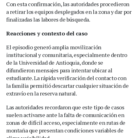
Con esta confirmación, las autoridades procedieron
a retirar los equipos desplegados en la zona y dar por
finalizadas las labores de búsqueda.
Reacciones y contexto del caso
El episodio generó amplia movilización
institucional y comunitaria, especialmente dentro
de la Universidad de Antioquia, donde se
difundieron mensajes para intentar ubicar al
estudiante. La rápida verificación del contacto con
la familia permitió descartar cualquier situación de
extravío en la reserva natural.
Las autoridades recordaron que este tipo de casos
suelen activarse ante la falta de comunicación en
zonas de difícil acceso, especialmente en rutas de
montaña que presentan condiciones variables de
clima y visibilidad.