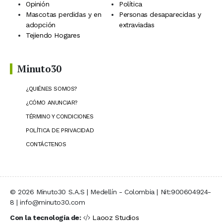
Opinión
Política
Mascotas perdidas y en
Personas desaparecidas y
adopción
extraviadas
Tejiendo Hogares
Minuto30
¿QUIÉNES SOMOS?
¿CÓMO ANUNCIAR?
TÉRMINO Y CONDICIONES
POLÍTICA DE PRIVACIDAD
CONTÁCTENOS
© 2026 Minuto30 S.A.S | Medellín - Colombia | Nit:900604924-
8 | info@minuto30.com
Con la tecnología de:
Laooz Studios