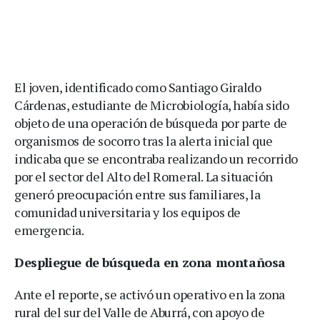
El joven, identificado como Santiago Giraldo
Cárdenas, estudiante de Microbiología, había sido
objeto de una operación de búsqueda por parte de
organismos de socorro tras la alerta inicial que
indicaba que se encontraba realizando un recorrido
por el sector del Alto del Romeral. La situación
generó preocupación entre sus familiares, la
comunidad universitaria y los equipos de
emergencia.
Despliegue de búsqueda en zona montañosa
Ante el reporte, se activó un operativo en la zona
rural del sur del Valle de Aburrá, con apoyo de