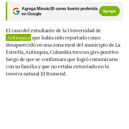
Agrega Minuto30 como fuente preferida
Agregar
en Google
El caso del estudiante de la Universidad de
Antioquia
que había sido reportado como
desaparecido en una zona rural del municipio de La
Estrella, Antioquia, Colombia tuvo un giro positivo
luego de que se confirmara que logró comunicarse
con su familia y que no estaba extraviado en la
reserva natural El Romeral.