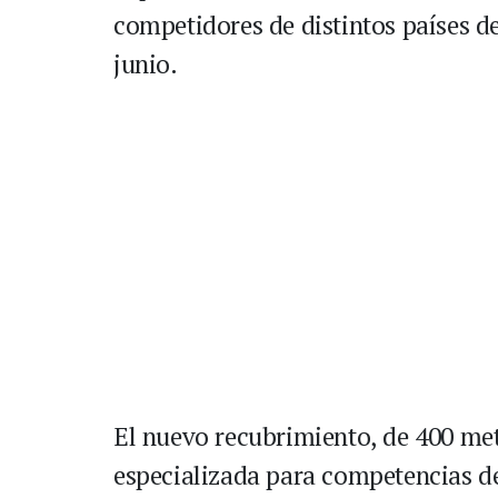
competidores de distintos países d
junio.
El nuevo recubrimiento, de 400 met
especializada para competencias de