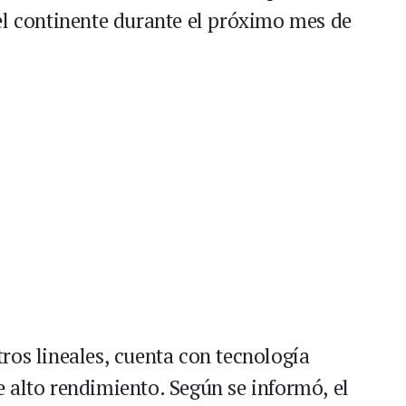
el continente durante el próximo mes de
ros lineales, cuenta con tecnología
 alto rendimiento. Según se informó, el