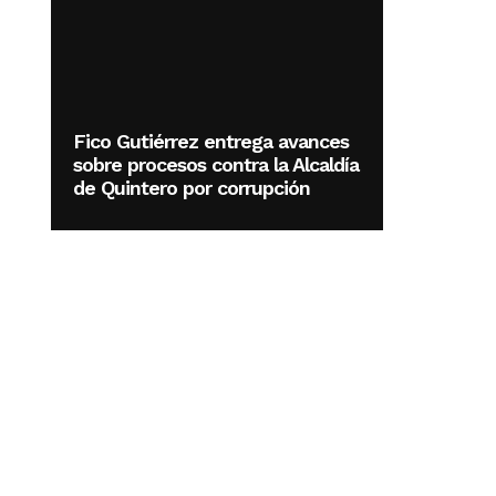
Fico Gutiérrez entrega avances
sobre procesos contra la Alcaldía
de Quintero por corrupción