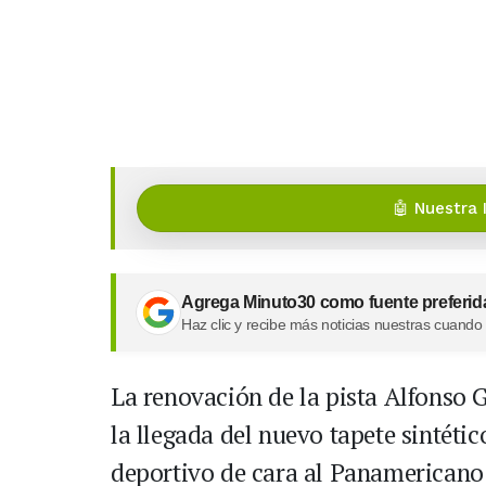
🤖 Nuestra 
Agrega Minuto30 como fuente preferid
Haz clic y recibe más noticias nuestras cuando
La renovación de la pista Alfonso
la llegada del nuevo tapete sintétic
deportivo de cara al Panamericano