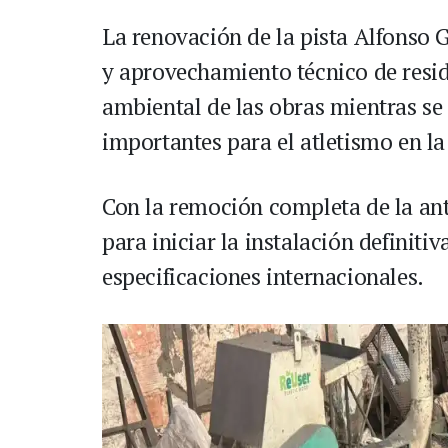
La renovación de la pista Alfonso 
y aprovechamiento técnico de resi
ambiental de las obras mientras s
importantes para el atletismo en la
Con la remoción completa de la anti
para iniciar la instalación definiti
especificaciones internacionales.