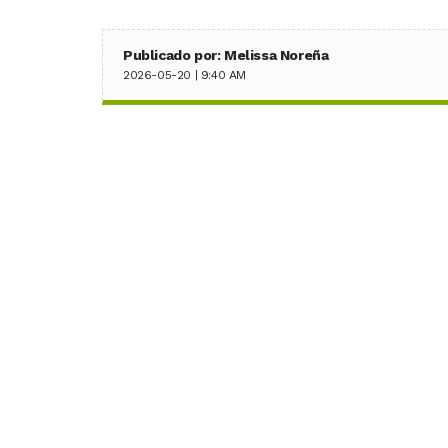
Publicado por: Melissa Noreña
2026-05-20 | 9:40 AM