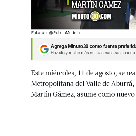
Foto de: @PoliciaMedellin
Agrega Minuto30 como fuente preferid
Haz clic y recibe más noticias nuestras cuando
Este miércoles, 11 de agosto, se re
Metropolitana del Valle de Aburrá, 
Martín Gámez, asume como nuevo