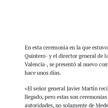
En esta ceremonia en la que estuvo 
Quintero- y el director general de l
Valencia-, se presentó al nuevo co
hace unos días.
«El señor general Javier Martín r
llegado, pero estas son ceremonias
autoridades, no solamente de Medell