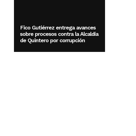
Fico Gutiérrez entrega avances
sobre procesos contra la Alcaldía
de Quintero por corrupción