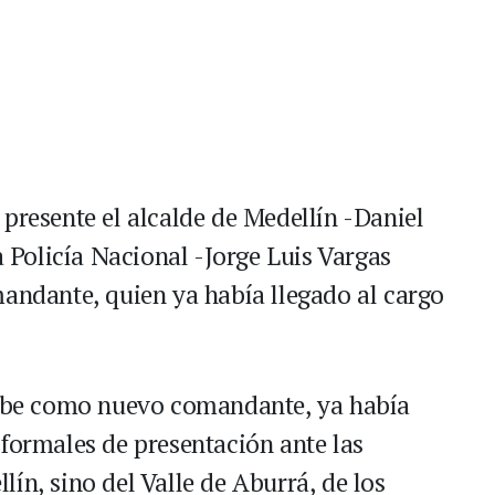
presente el alcalde de Medellín -Daniel
a Policía Nacional -Jorge Luis Vargas
mandante, quien ya había llegado al cargo
ecibe como nuevo comandante, ya había
 formales de presentación ante las
ín, sino del Valle de Aburrá, de los