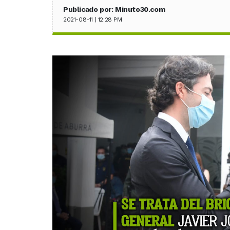
Publicado por: Minuto30.com
2021-08-11 | 12:28 PM