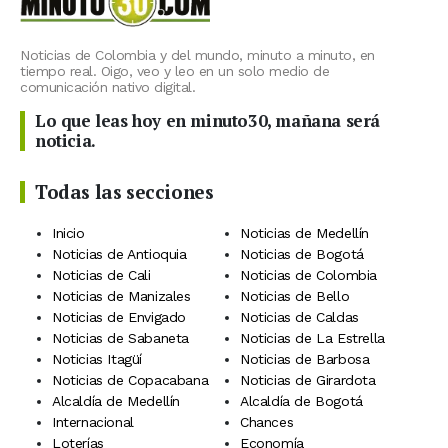
Noticias de Colombia y del mundo, minuto a minuto, en
tiempo real. Oigo, veo y leo en un solo medio de
comunicación nativo digital.
Lo que leas hoy en minuto30, mañana será
noticia.
Todas las secciones
Inicio
Noticias de Medellín
Noticias de Antioquia
Noticias de Bogotá
Noticias de Cali
Noticias de Colombia
Noticias de Manizales
Noticias de Bello
Noticias de Envigado
Noticias de Caldas
Noticias de Sabaneta
Noticias de La Estrella
Noticias Itagüí
Noticias de Barbosa
Noticias de Copacabana
Noticias de Girardota
Alcaldía de Medellín
Alcaldía de Bogotá
Internacional
Chances
Loterías
Economía