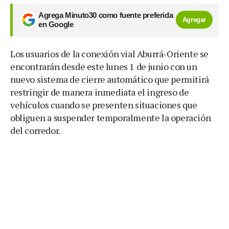
Agrega Minuto30 como fuente preferida
Agregar
en Google
Los usuarios de la conexión vial Aburrá-Oriente se
encontrarán desde este lunes 1 de junio con un
nuevo sistema de cierre automático que permitirá
restringir de manera inmediata el ingreso de
vehículos cuando se presenten situaciones que
obliguen a suspender temporalmente la operación
del corredor.