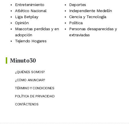
Entretenimiento
Deportes
Atlético Nacional
Independiente Medellín
Liga Betplay
Ciencia y Tecnología
Opinión
Política
Mascotas perdidas y en
Personas desaparecidas y
adopción
extraviadas
Tejiendo Hogares
Minuto30
¿QUIÉNES SOMOS?
¿CÓMO ANUNCIAR?
TÉRMINO Y CONDICIONES
POLÍTICA DE PRIVACIDAD
CONTÁCTENOS