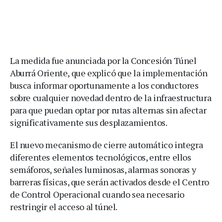
La medida fue anunciada por la Concesión Túnel
Aburrá Oriente, que explicó que la implementación
busca informar oportunamente a los conductores
sobre cualquier novedad dentro de la infraestructura
para que puedan optar por rutas alternas sin afectar
significativamente sus desplazamientos.
El nuevo mecanismo de cierre automático integra
diferentes elementos tecnológicos, entre ellos
semáforos, señales luminosas, alarmas sonoras y
barreras físicas, que serán activados desde el Centro
de Control Operacional cuando sea necesario
restringir el acceso al túnel.