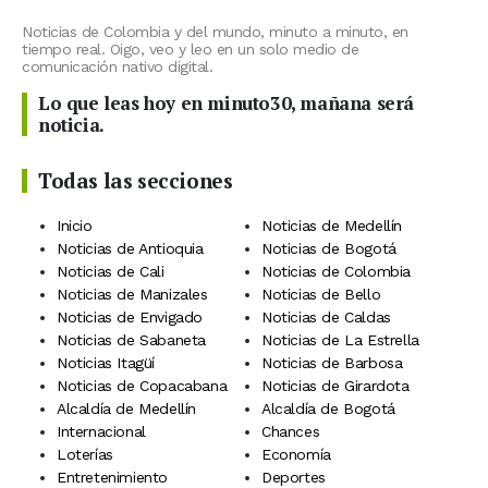
Noticias de Colombia y del mundo, minuto a minuto, en
tiempo real. Oigo, veo y leo en un solo medio de
comunicación nativo digital.
Lo que leas hoy en minuto30, mañana será
noticia.
Todas las secciones
Inicio
Noticias de Medellín
Noticias de Antioquia
Noticias de Bogotá
Noticias de Cali
Noticias de Colombia
Noticias de Manizales
Noticias de Bello
Noticias de Envigado
Noticias de Caldas
Noticias de Sabaneta
Noticias de La Estrella
Noticias Itagüí
Noticias de Barbosa
Noticias de Copacabana
Noticias de Girardota
Alcaldía de Medellín
Alcaldía de Bogotá
Internacional
Chances
Loterías
Economía
Entretenimiento
Deportes