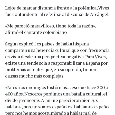
Lejos de marcar distancia frente a la polémica, Vives
fue contundente al referirse al discurso de Arcángel.
«Me pareció maravilloso, tiene toda la razón»,
afirmó el cantante colombiano.
Según explicó, los países de habla hispana
comparten una herencia cultural que con frecuencia
es vista desde una perspectiva negativa. Para Vives,
existe una tendencia a responsabilizar a España por
problemas actuales que, en su opinión, tienen
causas mucho más complejas.
«Nuestros enemigos históricos… eso fue hace 300 o
400 años. Nosotros perdimos una batalla cultural, el
divide y vencerás. A mi me parecieron bien sus
palabras, porque somos españoles, hablamos español
pero nos hemos acostumbrado a hablar mal de