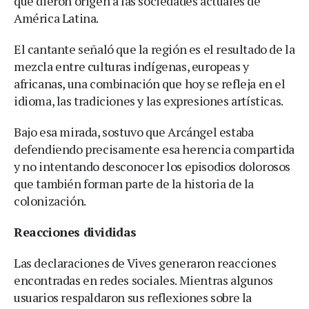
que dieron origen a las sociedades actuales de
América Latina.
El cantante señaló que la región es el resultado de la
mezcla entre culturas indígenas, europeas y
africanas, una combinación que hoy se refleja en el
idioma, las tradiciones y las expresiones artísticas.
Bajo esa mirada, sostuvo que Arcángel estaba
defendiendo precisamente esa herencia compartida
y no intentando desconocer los episodios dolorosos
que también forman parte de la historia de la
colonización.
Reacciones divididas
Las declaraciones de Vives generaron reacciones
encontradas en redes sociales. Mientras algunos
usuarios respaldaron sus reflexiones sobre la