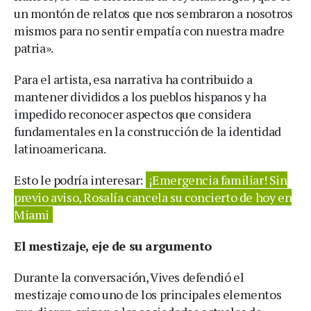
un montón de relatos que nos sembraron a nosotros
mismos para no sentir empatía con nuestra madre
patria».
Para el artista, esa narrativa ha contribuido a
mantener divididos a los pueblos hispanos y ha
impedido reconocer aspectos que considera
fundamentales en la construcción de la identidad
latinoamericana.
Esto le podría interesar:
¡Emergencia familiar! Sin
previo aviso, Rosalía cancela su concierto de hoy en
Miami
El mestizaje, eje de su argumento
Durante la conversación, Vives defendió el
mestizaje como uno de los principales elementos