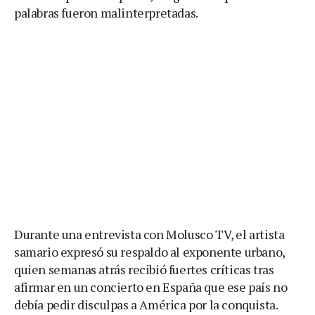
palabras fueron malinterpretadas.
Durante una entrevista con Molusco TV, el artista
samario expresó su respaldo al exponente urbano,
quien semanas atrás recibió fuertes críticas tras
afirmar en un concierto en España que ese país no
debía pedir disculpas a América por la conquista.