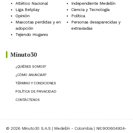
Atlético Nacional
Independiente Medellín
Liga Betplay
Ciencia y Tecnología
Opinión
Política
Mascotas perdidas y en
Personas desaparecidas y
adopción
extraviadas
Tejiendo Hogares
Minuto30
¿QUIÉNES SOMOS?
¿CÓMO ANUNCIAR?
TÉRMINO Y CONDICIONES
POLÍTICA DE PRIVACIDAD
CONTÁCTENOS
© 2026 Minuto30 S.A.S | Medellín - Colombia | Nit:900604924-