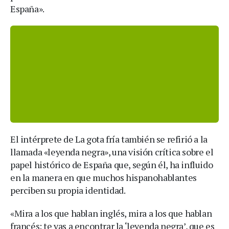
España».
El intérprete de La gota fría también se refirió a la
llamada «leyenda negra», una visión crítica sobre el
papel histórico de España que, según él, ha influido
en la manera en que muchos hispanohablantes
perciben su propia identidad.
«Mira a los que hablan inglés, mira a los que hablan
francés; te vas a encontrar la ‘leyenda negra’, que es