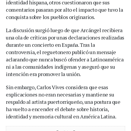
identidad hispana, otros cuestionaron que sus
comentarios pasaran por alto el impacto que tuvo la
conquista sobre los pueblos originarios.
La discusión surgió luego de que Arcángel recibiera
una ola de críticas por unas declaraciones realizadas
durante un concierto en España. Tras la
controversia, el reguetonero publicó un mensaje
aclarando que nunca buscó ofender a Latinoamérica
ni a las comunidades indígenas y aseguró que su
intención era promover la unión.
Sin embargo, Carlos Vives considera que esas
explicaciones no eran necesarias y mantiene su
respaldo al artista puertorriqueño, una postura que
ha vuelto a encender el debate sobre historia,
identidad y memoria cultural en América Latina.