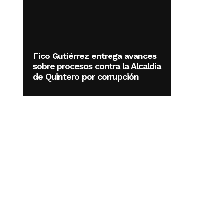
Fico Gutiérrez entrega avances
sobre procesos contra la Alcaldía
de Quintero por corrupción