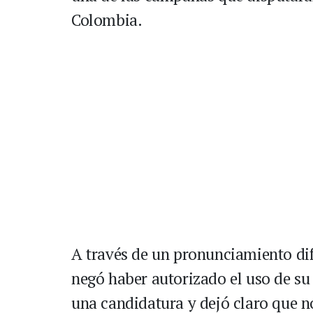
Colombia.
A través de un pronunciamiento dif
negó haber autorizado el uso de s
una candidatura y dejó claro que n