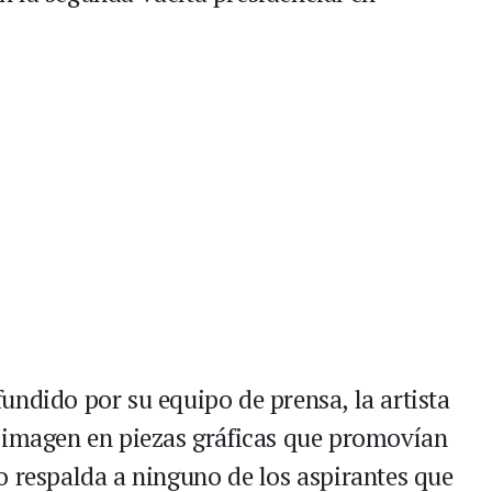
undido por su equipo de prensa, la artista
u imagen en piezas gráficas que promovían
o respalda a ninguno de los aspirantes que