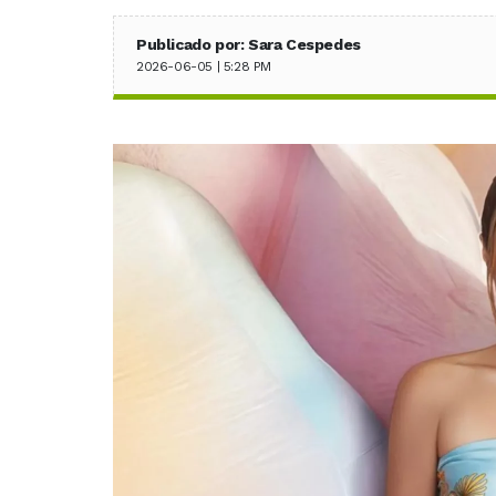
Publicado por: Sara Cespedes
2026-06-05 | 5:28 PM