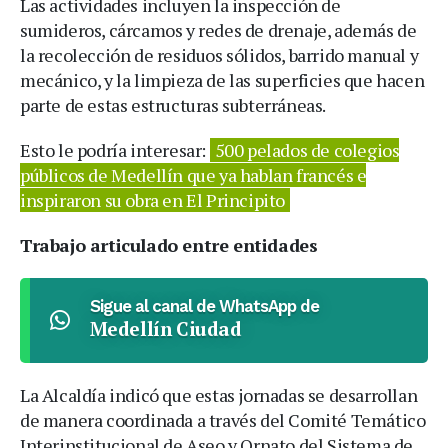
Las actividades incluyen la inspección de
sumideros, cárcamos y redes de drenaje, además de
la recolección de residuos sólidos, barrido manual y
mecánico, y la limpieza de las superficies que hacen
parte de estas estructuras subterráneas.
Esto le podría interesar:
500 pelados de colegios
públicos de Medellín que ya hablan francés e
inspiraron su obra en El Principito
Trabajo articulado entre entidades
Sigue al canal de WhatsApp de
Medellín Ciudad
La Alcaldía indicó que estas jornadas se desarrollan
de manera coordinada a través del Comité Temático
Interinstitucional de Aseo y Ornato del Sistema de