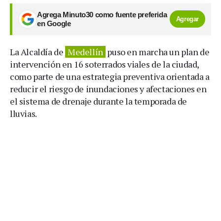
Agrega Minuto30 como fuente preferida
Agregar
en Google
La Alcaldía de
Medellín
puso en marcha un plan de
intervención en 16 soterrados viales de la ciudad,
como parte de una estrategia preventiva orientada a
reducir el riesgo de inundaciones y afectaciones en
el sistema de drenaje durante la temporada de
lluvias.