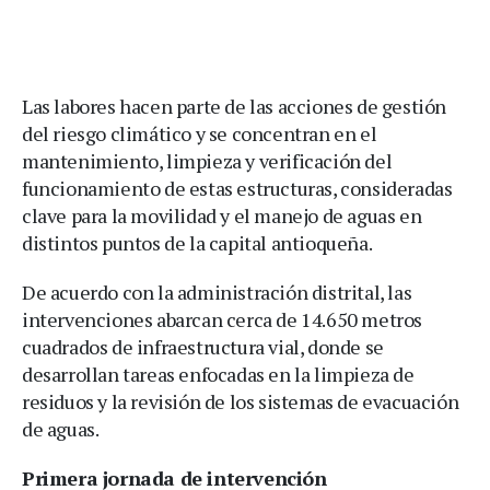
Las labores hacen parte de las acciones de gestión
del riesgo climático y se concentran en el
mantenimiento, limpieza y verificación del
funcionamiento de estas estructuras, consideradas
clave para la movilidad y el manejo de aguas en
distintos puntos de la capital antioqueña.
De acuerdo con la administración distrital, las
intervenciones abarcan cerca de 14.650 metros
cuadrados de infraestructura vial, donde se
desarrollan tareas enfocadas en la limpieza de
residuos y la revisión de los sistemas de evacuación
de aguas.
Primera jornada de intervención