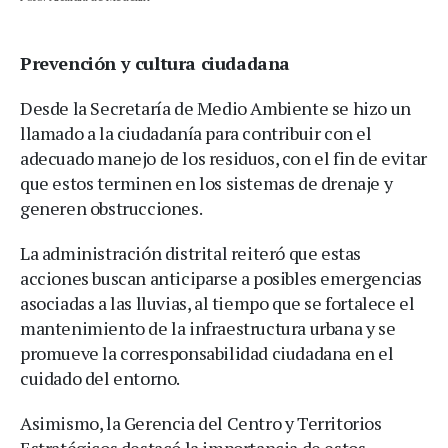
Prevención y cultura ciudadana
Desde la Secretaría de Medio Ambiente se hizo un
llamado a la ciudadanía para contribuir con el
adecuado manejo de los residuos, con el fin de evitar
que estos terminen en los sistemas de drenaje y
generen obstrucciones.
La administración distrital reiteró que estas
acciones buscan anticiparse a posibles emergencias
asociadas a las lluvias, al tiempo que se fortalece el
mantenimiento de la infraestructura urbana y se
promueve la corresponsabilidad ciudadana en el
cuidado del entorno.
Asimismo, la Gerencia del Centro y Territorios
Estratégicos destacó la importancia de estos