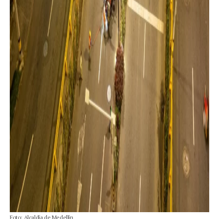
Foto: Alcaldía de Medellín