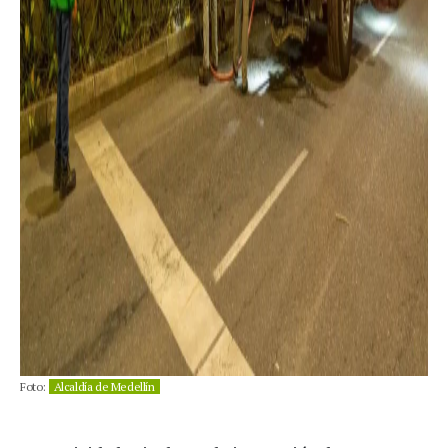
Foto:
Alcaldía de Medellín