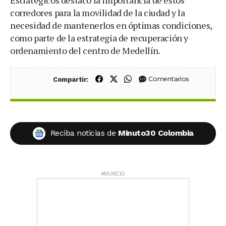
corredores para la movilidad de la ciudad y la
necesidad de mantenerlos en óptimas condiciones,
como parte de la estrategia de recuperación y
ordenamiento del centro de Medellín.
Compartir en Facebook
Compartir en X (Twitter)
Compartir en WhatsApp
Comentarios
Compartir:
Reciba noticias de
Minuto30 Colombia
ANUNCIO