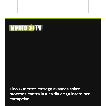
Fico Gutiérrez entrega avances sobre
procesos contra la Alcaldía de Quintero por
corrupción