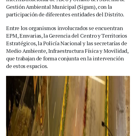
Gestión Ambiental Municipal (Sigam), con la
participación de diferentes entidades del Distrito.
Entre los organismos involucrados se encuentran
EPM, Emvarias, la Gerencia del Centro y Territorios
Estratégicos, la Policía Nacional y las secretarías de
Medio Ambiente, Infraestructura Física y Movilidad,
que trabajan de forma conjunta en la intervención
de estos espacios.