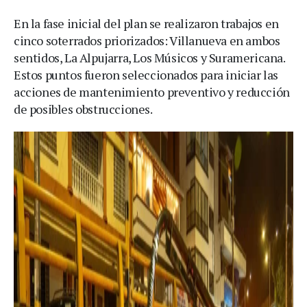
En la fase inicial del plan se realizaron trabajos en
cinco soterrados priorizados: Villanueva en ambos
sentidos, La Alpujarra, Los Músicos y Suramericana.
Estos puntos fueron seleccionados para iniciar las
acciones de mantenimiento preventivo y reducción
de posibles obstrucciones.