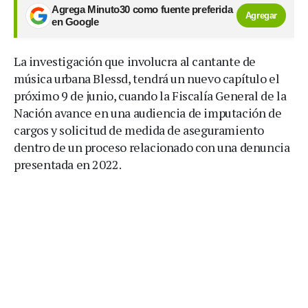
Agrega Minuto30 como fuente preferida
Agregar
en Google
La investigación que involucra al cantante de
música urbana Blessd, tendrá un nuevo capítulo el
próximo 9 de junio, cuando la Fiscalía General de la
Nación avance en una audiencia de imputación de
cargos y solicitud de medida de aseguramiento
dentro de un proceso relacionado con una denuncia
presentada en 2022.