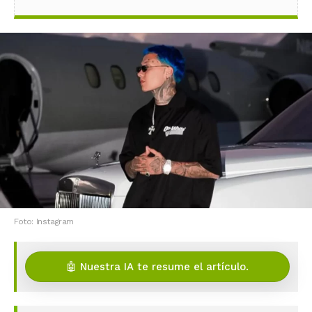
Foto: Instagram
🤖 Nuestra IA te resume el artículo.