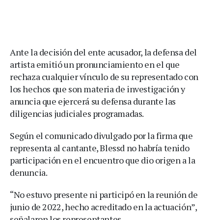
Ante la decisión del ente acusador, la defensa del
artista emitió un pronunciamiento en el que
rechaza cualquier vínculo de su representado con
los hechos que son materia de investigación y
anuncia que ejercerá su defensa durante las
diligencias judiciales programadas.
Según el comunicado divulgado por la firma que
representa al cantante, Blessd no habría tenido
participación en el encuentro que dio origen a la
denuncia.
“No estuvo presente ni participó en la reunión de
junio de 2022, hecho acreditado en la actuación”,
señalaron los representantes.