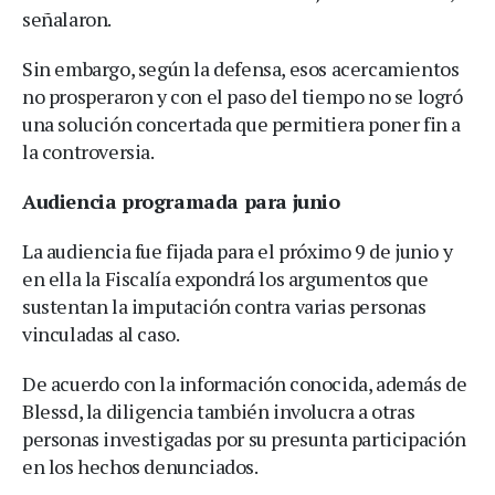
señalaron.
Sin embargo, según la defensa, esos acercamientos
no prosperaron y con el paso del tiempo no se logró
una solución concertada que permitiera poner fin a
la controversia.
Audiencia programada para junio
La audiencia fue fijada para el próximo 9 de junio y
en ella la Fiscalía expondrá los argumentos que
sustentan la imputación contra varias personas
vinculadas al caso.
De acuerdo con la información conocida, además de
Blessd, la diligencia también involucra a otras
personas investigadas por su presunta participación
en los hechos denunciados.