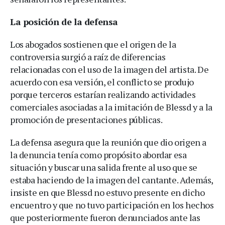
La posición de la defensa
Los abogados sostienen que el origen de la
controversia surgió a raíz de diferencias
relacionadas con el uso de la imagen del artista. De
acuerdo con esa versión, el conflicto se produjo
porque terceros estarían realizando actividades
comerciales asociadas a la imitación de Blessd y a la
promoción de presentaciones públicas.
La defensa asegura que la reunión que dio origen a
la denuncia tenía como propósito abordar esa
situación y buscar una salida frente al uso que se
estaba haciendo de la imagen del cantante. Además,
insiste en que Blessd no estuvo presente en dicho
encuentro y que no tuvo participación en los hechos
que posteriormente fueron denunciados ante las