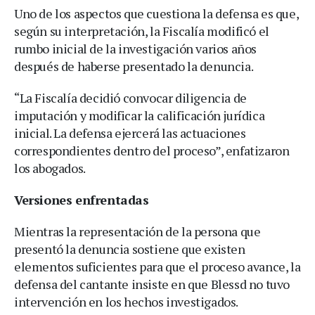
Uno de los aspectos que cuestiona la defensa es que,
según su interpretación, la Fiscalía modificó el
rumbo inicial de la investigación varios años
después de haberse presentado la denuncia.
“La Fiscalía decidió convocar diligencia de
imputación y modificar la calificación jurídica
inicial. La defensa ejercerá las actuaciones
correspondientes dentro del proceso”, enfatizaron
los abogados.
Versiones enfrentadas
Mientras la representación de la persona que
presentó la denuncia sostiene que existen
elementos suficientes para que el proceso avance, la
defensa del cantante insiste en que Blessd no tuvo
intervención en los hechos investigados.