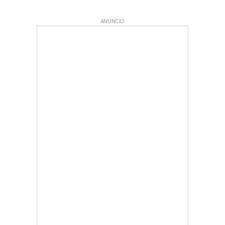
ANUNCIO