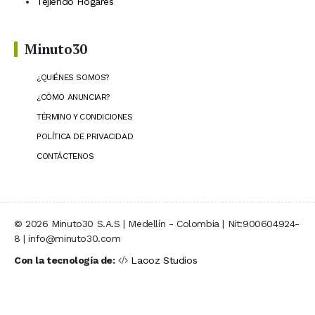
Tejiendo Hogares
Minuto30
¿QUIÉNES SOMOS?
¿CÓMO ANUNCIAR?
TÉRMINO Y CONDICIONES
POLÍTICA DE PRIVACIDAD
CONTÁCTENOS
© 2026 Minuto30 S.A.S | Medellín - Colombia | Nit:900604924-
8 | info@minuto30.com
Con la tecnología de:
Laooz Studios