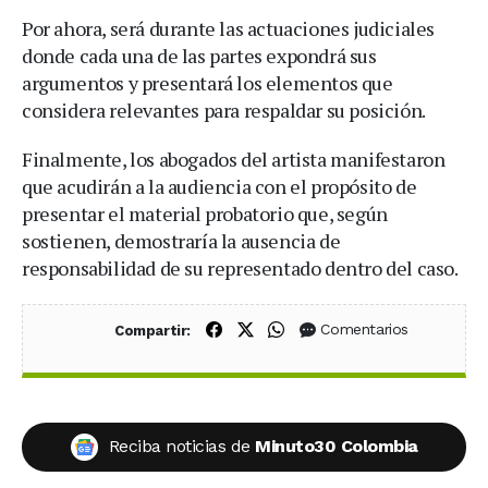
Por ahora, será durante las actuaciones judiciales
donde cada una de las partes expondrá sus
argumentos y presentará los elementos que
considera relevantes para respaldar su posición.
Finalmente, los abogados del artista manifestaron
que acudirán a la audiencia con el propósito de
presentar el material probatorio que, según
sostienen, demostraría la ausencia de
responsabilidad de su representado dentro del caso.
Compartir en Facebook
Compartir en X (Twitter)
Compartir en WhatsApp
Comentarios
Compartir:
Reciba noticias de
Minuto30 Colombia