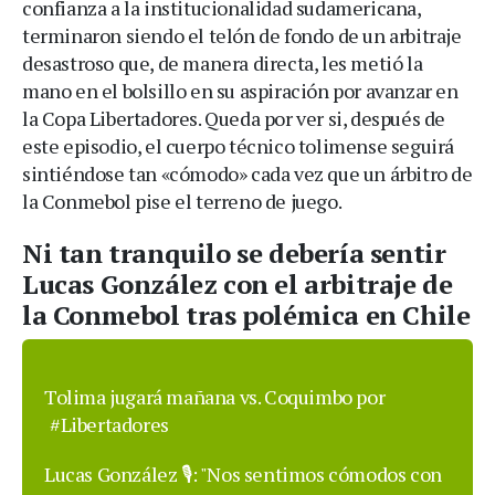
confianza a la institucionalidad sudamericana,
terminaron siendo el telón de fondo de un arbitraje
desastroso que, de manera directa, les metió la
mano en el bolsillo en su aspiración por avanzar en
la Copa Libertadores. Queda por ver si, después de
este episodio, el cuerpo técnico tolimense seguirá
sintiéndose tan «cómodo» cada vez que un árbitro de
la Conmebol pise el terreno de juego.
Ni tan tranquilo se debería sentir
Lucas González con el arbitraje de
la Conmebol tras polémica en Chile
Tolima jugará mañana vs. Coquimbo por
#Libertadores
Lucas González 🎙️: "Nos sentimos cómodos con