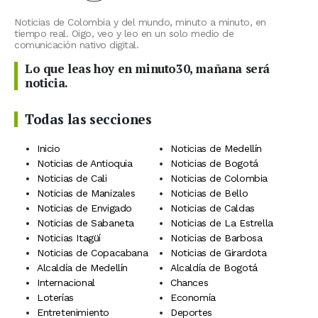
Noticias de Colombia y del mundo, minuto a minuto, en
tiempo real. Oigo, veo y leo en un solo medio de
comunicación nativo digital.
Lo que leas hoy en minuto30, mañana será
noticia.
Todas las secciones
Inicio
Noticias de Medellín
Noticias de Antioquia
Noticias de Bogotá
Noticias de Cali
Noticias de Colombia
Noticias de Manizales
Noticias de Bello
Noticias de Envigado
Noticias de Caldas
Noticias de Sabaneta
Noticias de La Estrella
Noticias Itagüí
Noticias de Barbosa
Noticias de Copacabana
Noticias de Girardota
Alcaldía de Medellín
Alcaldía de Bogotá
Internacional
Chances
Loterías
Economía
Entretenimiento
Deportes