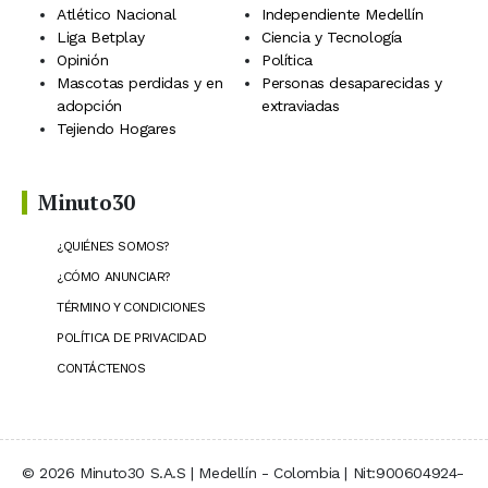
Atlético Nacional
Independiente Medellín
Liga Betplay
Ciencia y Tecnología
Opinión
Política
Mascotas perdidas y en
Personas desaparecidas y
adopción
extraviadas
Tejiendo Hogares
Minuto30
¿QUIÉNES SOMOS?
¿CÓMO ANUNCIAR?
TÉRMINO Y CONDICIONES
POLÍTICA DE PRIVACIDAD
CONTÁCTENOS
© 2026 Minuto30 S.A.S | Medellín - Colombia | Nit:900604924-