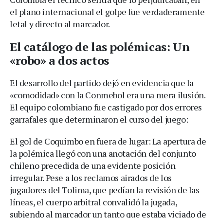
el plano internacional el golpe fue verdaderamente
letal y directo al marcador.
El catálogo de las polémicas: Un
«robo» a dos actos
El desarrollo del partido dejó en evidencia que la
«comodidad» con la Conmebol era una mera ilusión.
El equipo colombiano fue castigado por dos errores
garrafales que determinaron el curso del juego:
El gol de Coquimbo en fuera de lugar: La apertura de
la polémica llegó con una anotación del conjunto
chileno precedida de una evidente posición
irregular. Pese a los reclamos airados de los
jugadores del Tolima, que pedían la revisión de las
líneas, el cuerpo arbitral convalidó la jugada,
subiendo al marcador un tanto que estaba viciado de