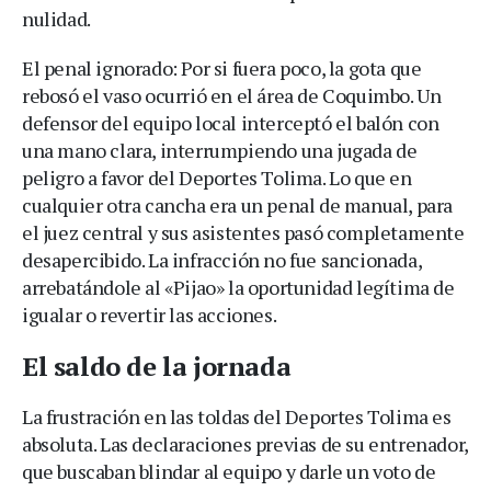
nulidad.
El penal ignorado: Por si fuera poco, la gota que
rebosó el vaso ocurrió en el área de Coquimbo. Un
defensor del equipo local interceptó el balón con
una mano clara, interrumpiendo una jugada de
peligro a favor del Deportes Tolima. Lo que en
cualquier otra cancha era un penal de manual, para
el juez central y sus asistentes pasó completamente
desapercibido. La infracción no fue sancionada,
arrebatándole al «Pijao» la oportunidad legítima de
igualar o revertir las acciones.
El saldo de la jornada
La frustración en las toldas del Deportes Tolima es
absoluta. Las declaraciones previas de su entrenador,
que buscaban blindar al equipo y darle un voto de