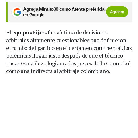
Agrega Minuto30 como fuente preferida
Agregar
en Google
El equipo «Pijao» fue víctima de decisiones
arbitrales altamente cuestionables que definieron
el rumbo del partido en el certamen continental. Las
polémicas llegan justo después de que el técnico
Lucas González elogiara a los jueces de la Conmebol
como una indirecta al arbitraje colombiano.