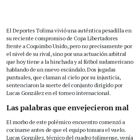
El Deportes Tolima vivió una auténtica pesadilla en
su reciente compromiso de Copa Libertadores
frente a Coquimbo Unido, pero no precisamente por
el nivel de su rival, sino por una actuación arbitral
que hoy tiene a la hinchada y al fútbol sudamericano
hablando de un nuevo escándalo. Dos jugadas
puntuales, que claman al cielo por su injusticia,
sentenciaron la suerte del conjunto dirigido por
Lucas González en el torneo internacional.
Las palabras que envejecieron mal
El morbo de este polémico encuentro comenzó a
cocinarse antes de que el equipo tomara el vuelo.
Lucas González, técnico del cuadro tolimense, venía