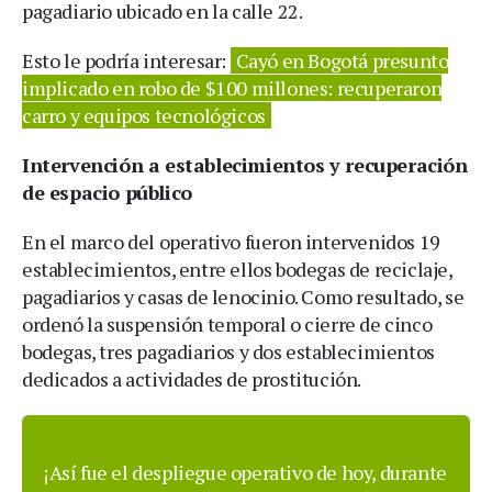
pagadiario ubicado en la calle 22.
Esto le podría interesar:
Cayó en Bogotá presunto
implicado en robo de $100 millones: recuperaron
carro y equipos tecnológicos
Intervención a establecimientos y recuperación
de espacio público
En el marco del operativo fueron intervenidos 19
establecimientos, entre ellos bodegas de reciclaje,
pagadiarios y casas de lenocinio. Como resultado, se
ordenó la suspensión temporal o cierre de cinco
bodegas, tres pagadiarios y dos establecimientos
dedicados a actividades de prostitución.
¡Así fue el despliegue operativo de hoy, durante