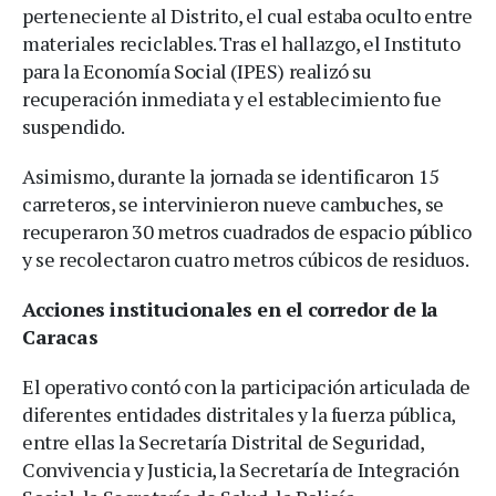
perteneciente al Distrito, el cual estaba oculto entre
materiales reciclables. Tras el hallazgo, el Instituto
para la Economía Social (IPES) realizó su
recuperación inmediata y el establecimiento fue
suspendido.
Asimismo, durante la jornada se identificaron 15
carreteros, se intervinieron nueve cambuches, se
recuperaron 30 metros cuadrados de espacio público
y se recolectaron cuatro metros cúbicos de residuos.
Acciones institucionales en el corredor de la
Caracas
El operativo contó con la participación articulada de
diferentes entidades distritales y la fuerza pública,
entre ellas la Secretaría Distrital de Seguridad,
Convivencia y Justicia, la Secretaría de Integración