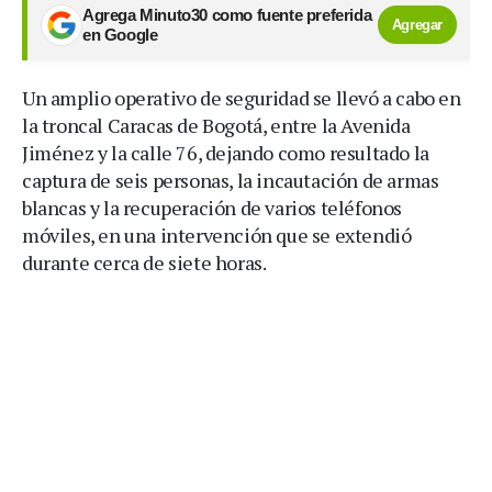
Agrega Minuto30 como fuente preferida
Agregar
en Google
Un amplio operativo de seguridad se llevó a cabo en
la troncal Caracas de Bogotá, entre la Avenida
Jiménez y la calle 76, dejando como resultado la
captura de seis personas, la incautación de armas
blancas y la recuperación de varios teléfonos
móviles, en una intervención que se extendió
durante cerca de siete horas.