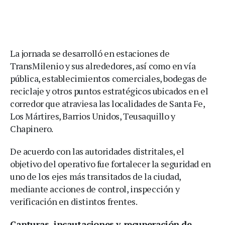
La jornada se desarrolló en estaciones de
TransMilenio y sus alrededores, así como en vía
pública, establecimientos comerciales, bodegas de
reciclaje y otros puntos estratégicos ubicados en el
corredor que atraviesa las localidades de Santa Fe,
Los Mártires, Barrios Unidos, Teusaquillo y
Chapinero.
De acuerdo con las autoridades distritales, el
objetivo del operativo fue fortalecer la seguridad en
uno de los ejes más transitados de la ciudad,
mediante acciones de control, inspección y
verificación en distintos frentes.
Capturas, incautaciones y recuperación de