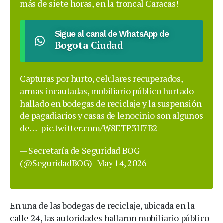
más de siete horas, en la troncal Caracas!
Sigue al canal de WhatsApp de
Bogota Ciudad
Capturas por hurto, celulares recuperados,
armas incautadas, mobiliario público hurtado
hallado en bodegas de reciclaje y la suspensión
de pagadiarios y casas de lenocinio son algunos
de…
pic.twitter.com/W8ETP3H7B2
— Secretaría de Seguridad BOG
(@SeguridadBOG)
May 14, 2026
En una de las bodegas de reciclaje, ubicada en la
calle 24, las autoridades hallaron mobiliario público