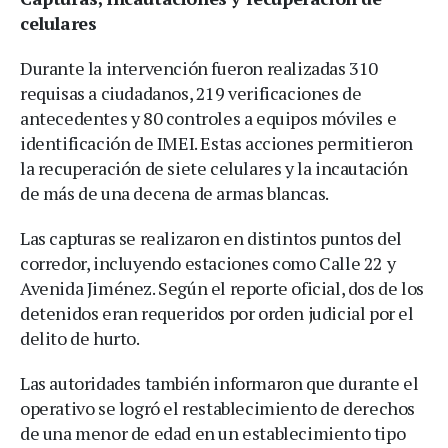
celulares
Durante la intervención fueron realizadas 310
requisas a ciudadanos, 219 verificaciones de
antecedentes y 80 controles a equipos móviles e
identificación de IMEI. Estas acciones permitieron
la recuperación de siete celulares y la incautación
de más de una decena de armas blancas.
Las capturas se realizaron en distintos puntos del
corredor, incluyendo estaciones como Calle 22 y
Avenida Jiménez. Según el reporte oficial, dos de los
detenidos eran requeridos por orden judicial por el
delito de hurto.
Las autoridades también informaron que durante el
operativo se logró el restablecimiento de derechos
de una menor de edad en un establecimiento tipo