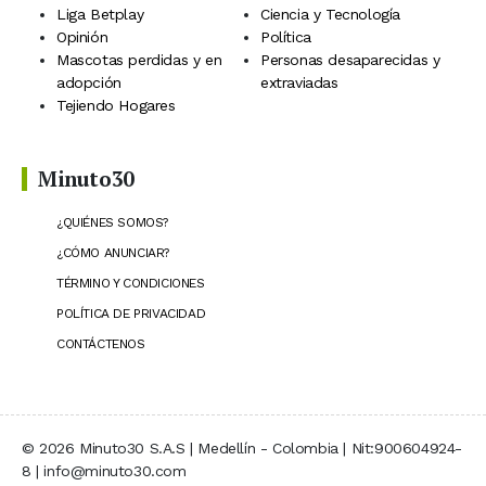
Liga Betplay
Ciencia y Tecnología
Opinión
Política
Mascotas perdidas y en
Personas desaparecidas y
adopción
extraviadas
Tejiendo Hogares
Minuto30
¿QUIÉNES SOMOS?
¿CÓMO ANUNCIAR?
TÉRMINO Y CONDICIONES
POLÍTICA DE PRIVACIDAD
CONTÁCTENOS
© 2026 Minuto30 S.A.S | Medellín - Colombia | Nit:900604924-
8 | info@minuto30.com