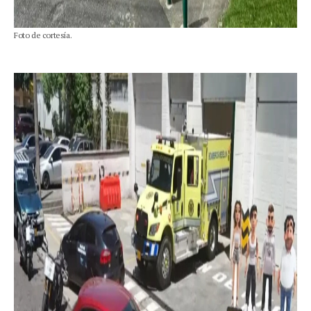
Foto de cortesía.