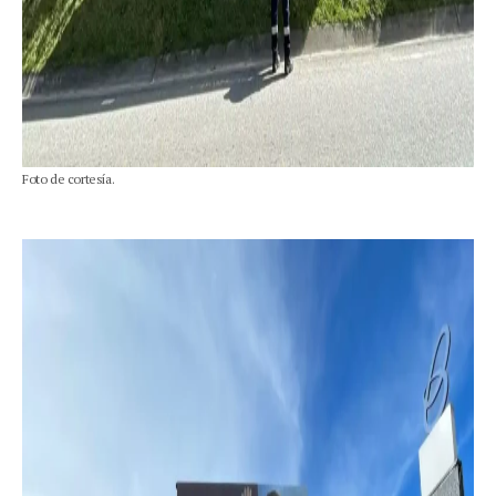
Foto de cortesía.