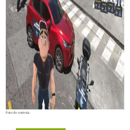
Foto de cortesía.