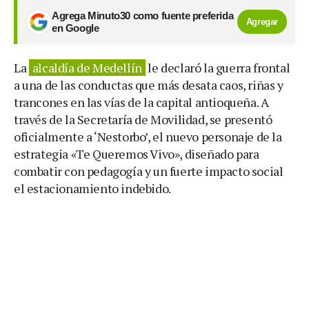
Agrega Minuto30 como fuente preferida
Agregar
en Google
La
alcaldía de Medellín
le declaró la guerra frontal
a una de las conductas que más desata caos, riñas y
trancones en las vías de la capital antioqueña. A
través de la Secretaría de Movilidad, se presentó
oficialmente a ‘Nestorbo’, el nuevo personaje de la
estrategia «Te Queremos Vivo», diseñado para
combatir con pedagogía y un fuerte impacto social
el estacionamiento indebido.