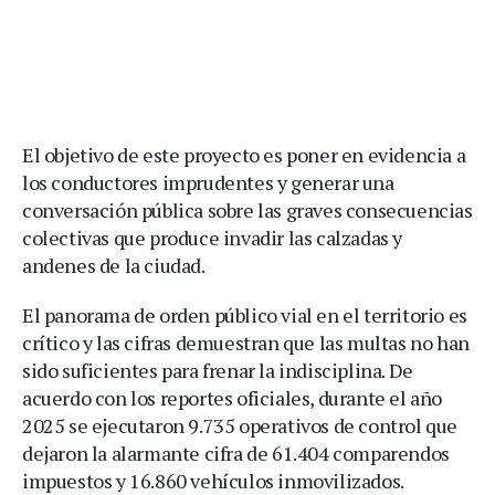
El objetivo de este proyecto es poner en evidencia a
los conductores imprudentes y generar una
conversación pública sobre las graves consecuencias
colectivas que produce invadir las calzadas y
andenes de la ciudad.
El panorama de orden público vial en el territorio es
crítico y las cifras demuestran que las multas no han
sido suficientes para frenar la indisciplina. De
acuerdo con los reportes oficiales, durante el año
2025 se ejecutaron 9.735 operativos de control que
dejaron la alarmante cifra de 61.404 comparendos
impuestos y 16.860 vehículos inmovilizados.