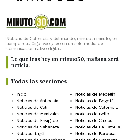
Noticias de Colombia y del mundo, minuto a minuto, en
tiempo real. Oigo, veo y leo en un solo medio de
comunicación nativo digital.
Lo que leas hoy en minuto30, mañana será
noticia.
Todas las secciones
Inicio
Noticias de Medellín
Noticias de Antioquia
Noticias de Bogotá
Noticias de Cali
Noticias de Colombia
Noticias de Manizales
Noticias de Bello
Noticias de Envigado
Noticias de Caldas
Noticias de Sabaneta
Noticias de La Estrella
Noticias Itagüí
Noticias de Barbosa