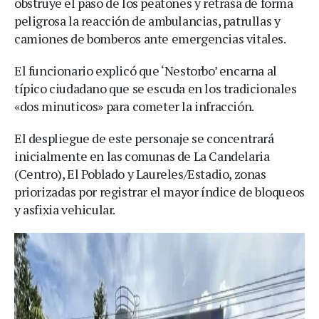
obstruye el paso de los peatones y retrasa de forma
peligrosa la reacción de ambulancias, patrullas y
camiones de bomberos ante emergencias vitales.
El funcionario explicó que ‘Nestorbo’ encarna al
típico ciudadano que se escuda en los tradicionales
«dos minuticos» para cometer la infracción.
El despliegue de este personaje se concentrará
inicialmente en las comunas de La Candelaria
(Centro), El Poblado y Laureles/Estadio, zonas
priorizadas por registrar el mayor índice de bloqueos
y asfixia vehicular.