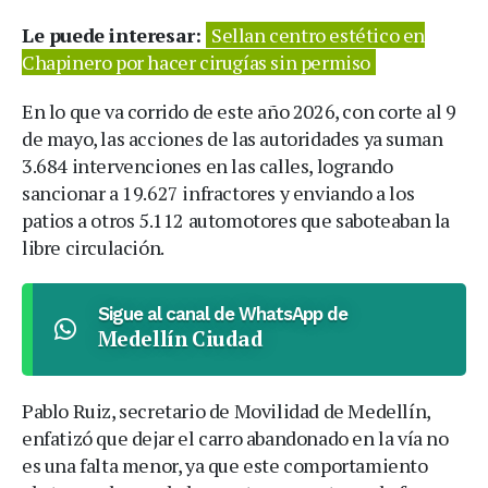
Le puede interesar:
Sellan centro estético en
Chapinero por hacer cirugías sin permiso
En lo que va corrido de este año 2026, con corte al 9
de mayo, las acciones de las autoridades ya suman
3.684 intervenciones en las calles, logrando
sancionar a 19.627 infractores y enviando a los
patios a otros 5.112 automotores que saboteaban la
libre circulación.
Sigue al canal de WhatsApp de
Medellín Ciudad
Pablo Ruiz, secretario de Movilidad de Medellín,
enfatizó que dejar el carro abandonado en la vía no
es una falta menor, ya que este comportamiento