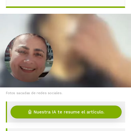
Fotos sacadas de redes sociales.
🤖 Nuestra IA te resume el artículo.