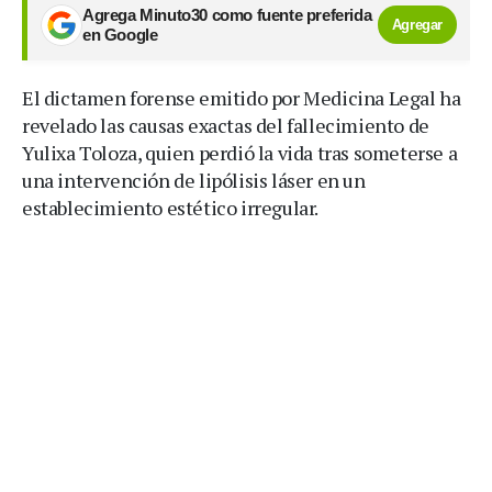
Agrega Minuto30 como fuente preferida
Agregar
en Google
El dictamen forense emitido por Medicina Legal ha
revelado las causas exactas del fallecimiento de
Yulixa Toloza, quien perdió la vida tras someterse a
una intervención de lipólisis láser en un
establecimiento estético irregular.