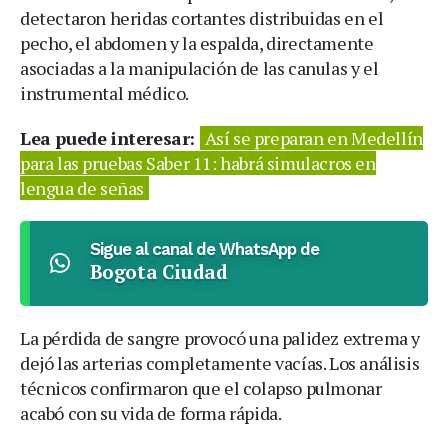
detectaron heridas cortantes distribuidas en el
pecho, el abdomen y la espalda, directamente
asociadas a la manipulación de las canulas y el
instrumental médico.
Lea puede interesar:
Así se preparan en Medellín
para las pruebas Saber 11: habrá simulacros en
lengua de señas
Sigue al canal de WhatsApp de
Bogota Ciudad
La pérdida de sangre provocó una palidez extrema y
dejó las arterias completamente vacías. Los análisis
técnicos confirmaron que el colapso pulmonar
acabó con su vida de forma rápida.