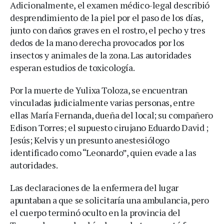
Adicionalmente, el examen médico-legal describió
desprendimiento de la piel por el paso de los días,
junto con daños graves en el rostro, el pecho y tres
dedos de la mano derecha provocados por los
insectos y animales de la zona. Las autoridades
esperan estudios de toxicología.
Por la muerte de Yulixa Toloza, se encuentran
vinculadas judicialmente varias personas, entre
ellas María Fernanda, dueña del local; su compañero
Edison Torres; el supuesto cirujano Eduardo David ;
Jesús; Kelvis y un presunto anestesiólogo
identificado como “Leonardo”, quien evade a las
autoridades.
Las declaraciones de la enfermera del lugar
apuntaban a que se solicitaría una ambulancia, pero
el cuerpo terminó oculto en la provincia del