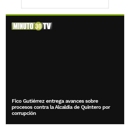
Fico Gutiérrez entrega avances sobre
procesos contra la Alcaldía de Quintero por
corrupción