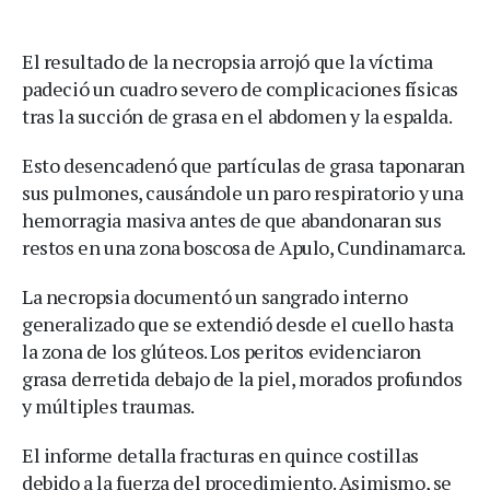
El resultado de la necropsia arrojó que la víctima
padeció un cuadro severo de complicaciones físicas
tras la succión de grasa en el abdomen y la espalda.
Esto desencadenó que partículas de grasa taponaran
sus pulmones, causándole un paro respiratorio y una
hemorragia masiva antes de que abandonaran sus
restos en una zona boscosa de Apulo, Cundinamarca.
La necropsia documentó un sangrado interno
generalizado que se extendió desde el cuello hasta
la zona de los glúteos. Los peritos evidenciaron
grasa derretida debajo de la piel, morados profundos
y múltiples traumas.
El informe detalla fracturas en quince costillas
debido a la fuerza del procedimiento. Asimismo, se