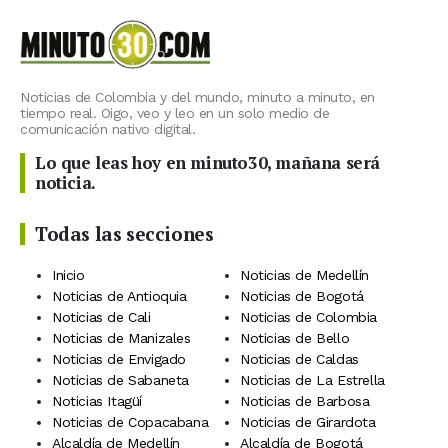
Noticias de Colombia y del mundo, minuto a minuto, en
tiempo real. Oigo, veo y leo en un solo medio de
comunicación nativo digital.
Lo que leas hoy en minuto30, mañana será
noticia.
Todas las secciones
Inicio
Noticias de Medellín
Noticias de Antioquia
Noticias de Bogotá
Noticias de Cali
Noticias de Colombia
Noticias de Manizales
Noticias de Bello
Noticias de Envigado
Noticias de Caldas
Noticias de Sabaneta
Noticias de La Estrella
Noticias Itagüí
Noticias de Barbosa
Noticias de Copacabana
Noticias de Girardota
Alcaldía de Medellín
Alcaldía de Bogotá