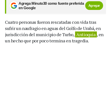
Agrega Minuto30 como fuente preferida
Agregar
en Google
Cuatro personas fueron rescatadas con vida tras
sufrir un naufragio en aguas del Golfo de Urabá, en
jurisdicción del municipio de Turbo,
Antioquia
, en
un hecho que por poco termina en tragedia.