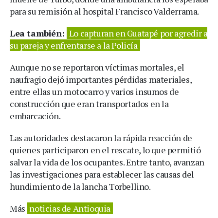
para su remisión al hospital Francisco Valderrama.
Lea también:
Lo capturan en Guatapé por agredir a
su pareja y enfrentarse a la Policía
Aunque no se reportaron víctimas mortales, el
naufragio dejó importantes pérdidas materiales,
entre ellas un motocarro y varios insumos de
construcción que eran transportados en la
embarcación.
Las autoridades destacaron la rápida reacción de
quienes participaron en el rescate, lo que permitió
salvar la vida de los ocupantes. Entre tanto, avanzan
las investigaciones para establecer las causas del
hundimiento de la lancha Torbellino.
Más
noticias de Antioquia