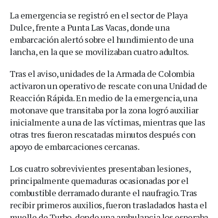
La emergencia se registró en el sector de Playa
Dulce, frente a Punta Las Vacas, donde una
embarcación alertó sobre el hundimiento de una
lancha, en la que se movilizaban cuatro adultos.
Tras el aviso, unidades de la Armada de Colombia
activaron un operativo de rescate con una Unidad de
Reacción Rápida. En medio de la emergencia, una
motonave que transitaba por la zona logró auxiliar
inicialmente a una de las víctimas, mientras que las
otras tres fueron rescatadas minutos después con
apoyo de embarcaciones cercanas.
Los cuatro sobrevivientes presentaban lesiones,
principalmente quemaduras ocasionadas por el
combustible derramado durante el naufragio. Tras
recibir primeros auxilios, fueron trasladados hasta el
muelle de Turbo, donde una ambulancia los esperaba