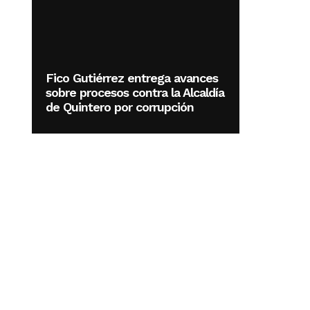
Fico Gutiérrez entrega avances
sobre procesos contra la Alcaldía
de Quintero por corrupción