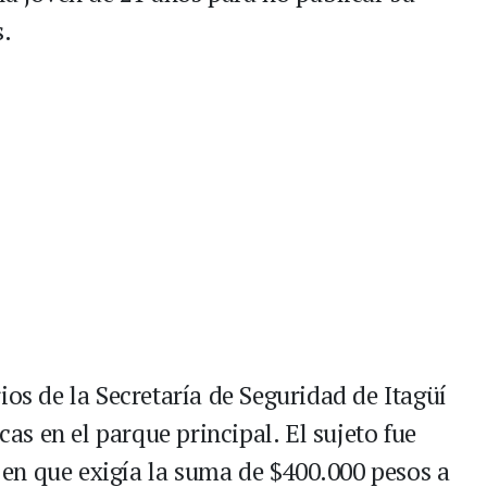
s.
ios de la Secretaría de Seguridad de Itagüí
s en el parque principal. El sujeto fue
en que exigía la suma de $400.000 pesos a