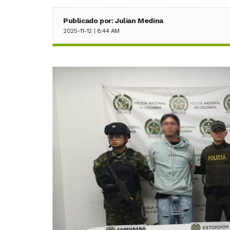
Publicado por: Julian Medina
2025-11-12 | 8:44 AM