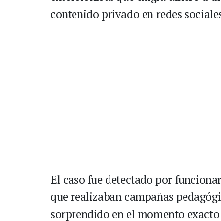
contenido privado en redes sociale
El caso fue detectado por funcionar
que realizaban campañas pedagógica
sorprendido en el momento exacto 