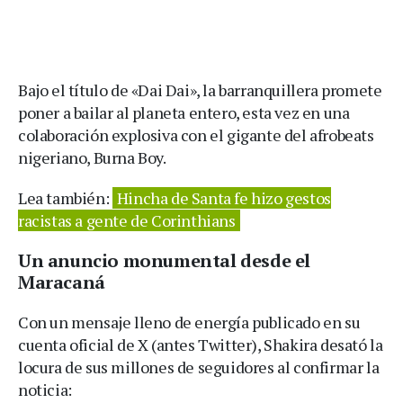
Bajo el título de «Dai Dai», la barranquillera promete
poner a bailar al planeta entero, esta vez en una
colaboración explosiva con el gigante del afrobeats
nigeriano, Burna Boy.
Lea también:
Hincha de Santa fe hizo gestos
racistas a gente de Corinthians
Un anuncio monumental desde el
Maracaná
Con un mensaje lleno de energía publicado en su
cuenta oficial de X (antes Twitter), Shakira desató la
locura de sus millones de seguidores al confirmar la
noticia: