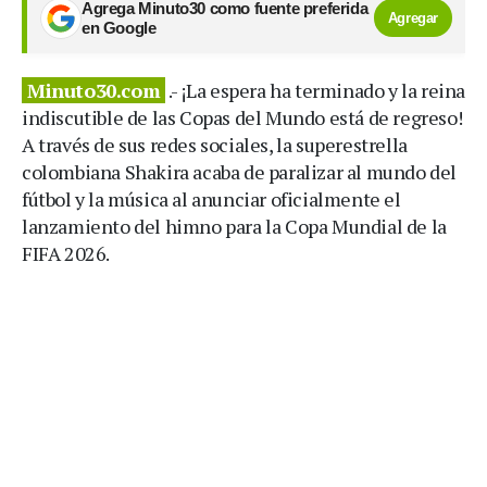
Agrega Minuto30 como fuente preferida
Agregar
en Google
Minuto30.com
.- ¡La espera ha terminado y la reina
indiscutible de las Copas del Mundo está de regreso!
A través de sus redes sociales, la superestrella
colombiana Shakira acaba de paralizar al mundo del
fútbol y la música al anunciar oficialmente el
lanzamiento del himno para la Copa Mundial de la
FIFA 2026.