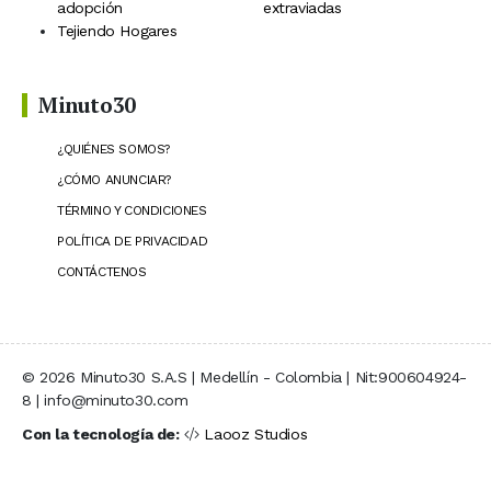
adopción
extraviadas
Tejiendo Hogares
Minuto30
¿QUIÉNES SOMOS?
¿CÓMO ANUNCIAR?
TÉRMINO Y CONDICIONES
POLÍTICA DE PRIVACIDAD
CONTÁCTENOS
© 2026 Minuto30 S.A.S | Medellín - Colombia | Nit:900604924-
8 | info@minuto30.com
Con la tecnología de:
Laooz Studios