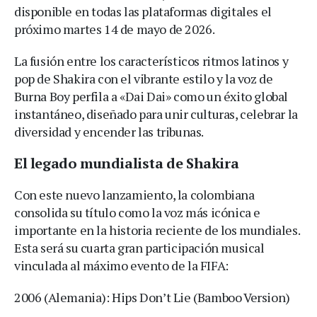
disponible en todas las plataformas digitales el
próximo martes 14 de mayo de 2026.
La fusión entre los característicos ritmos latinos y
pop de Shakira con el vibrante estilo y la voz de
Burna Boy perfila a «Dai Dai» como un éxito global
instantáneo, diseñado para unir culturas, celebrar la
diversidad y encender las tribunas.
El legado mundialista de Shakira
Con este nuevo lanzamiento, la colombiana
consolida su título como la voz más icónica e
importante en la historia reciente de los mundiales.
Esta será su cuarta gran participación musical
vinculada al máximo evento de la FIFA:
2006 (Alemania): Hips Don’t Lie (Bamboo Version)