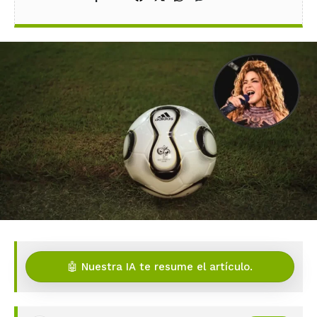
🤖 Nuestra IA te resume el artículo.