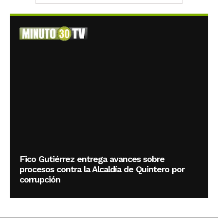
Fico Gutiérrez entrega avances sobre
procesos contra la Alcaldía de Quintero por
corrupción