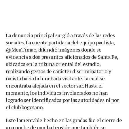
La denuncia principal surgió a través de las redes
sociales. La cuenta partidaria del equipo paulista,
@MeuTimao, difundió imágenes donde se
evidencia a dos presuntos aficionados de Santa Fe,
ubicados en la tribuna oriental del estadio,
realizando gestos de carácter discriminatorio y
racista hacia la hinchada visitante, la cual se
encontraba alojada en el sector sur. Hasta el
momento, los individuos involucrados no han
logrado ser identificados por las autoridades ni por
el club bogotano.
Este lamentable hecho en las gradas fue el cierre de
una noche de mucha tensión que también se