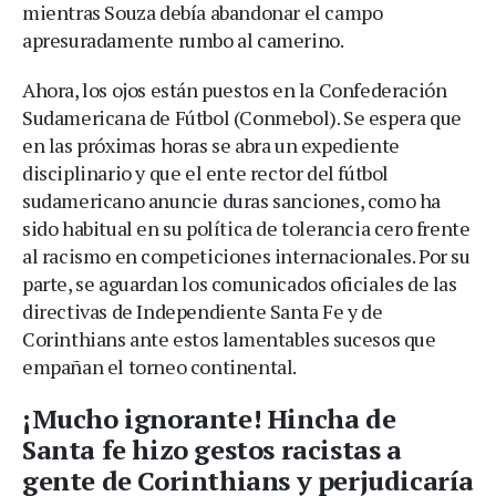
mientras Souza debía abandonar el campo
apresuradamente rumbo al camerino.
Ahora, los ojos están puestos en la Confederación
Sudamericana de Fútbol (Conmebol). Se espera que
en las próximas horas se abra un expediente
disciplinario y que el ente rector del fútbol
sudamericano anuncie duras sanciones, como ha
sido habitual en su política de tolerancia cero frente
al racismo en competiciones internacionales. Por su
parte, se aguardan los comunicados oficiales de las
directivas de Independiente Santa Fe y de
Corinthians ante estos lamentables sucesos que
empañan el torneo continental.
¡Mucho ignorante! Hincha de
Santa fe hizo gestos racistas a
gente de Corinthians y perjudicaría