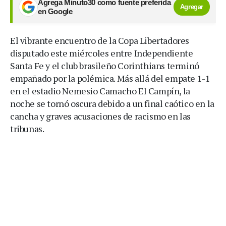
Agrega Minuto30 como fuente preferida
Agregar
en Google
El vibrante encuentro de la Copa Libertadores
disputado este miércoles entre Independiente
Santa Fe y el club brasileño Corinthians terminó
empañado por la polémica. Más allá del empate 1-1
en el estadio Nemesio Camacho El Campín, la
noche se tornó oscura debido a un final caótico en la
cancha y graves acusaciones de racismo en las
tribunas.