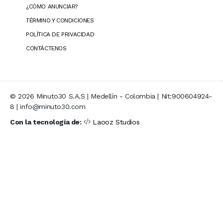
¿CÓMO ANUNCIAR?
TÉRMINO Y CONDICIONES
POLÍTICA DE PRIVACIDAD
CONTÁCTENOS
© 2026 Minuto30 S.A.S | Medellín - Colombia | Nit:900604924-
8 | info@minuto30.com
Con la tecnología de:
Laooz Studios