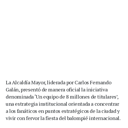
La Alcaldía Mayor, liderada por Carlos Fernando
Galán, presentó de manera oficial la iniciativa
denominada ‘Un equipo de 8 millones de titulares’,
una estrategia institucional orientada a concentrar
a los fanáticos en puntos estratégicos de la ciudad y
vivir con fervor la fiesta del balompié internacional.