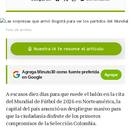
Foto de archivo.
🤖 Nuestra IA te resume el artículo.
Agrega Minuto30 como fuente preferida
Agregar
en Google
A escasos diez días para que ruede el balón en la cita
del Mundial de Fútbol de 2026 en Norteamérica, la
capital del país anunció un despliegue masivo para
que la ciudadanía disfrute de los primeros
compromisos de la Selección Colombia.