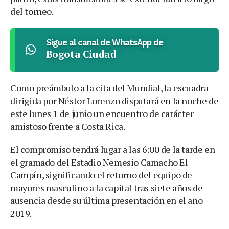
del torneo.
Sigue al canal de WhatsApp de
Bogota Ciudad
Como preámbulo a la cita del Mundial, la escuadra
dirigida por Néstor Lorenzo disputará en la noche de
este lunes 1 de junio un encuentro de carácter
amistoso frente a Costa Rica.
El compromiso tendrá lugar a las 6:00 de la tarde en
el gramado del Estadio Nemesio Camacho El
Campín, significando el retorno del equipo de
mayores masculino a la capital tras siete años de
ausencia desde su última presentación en el año
2019.