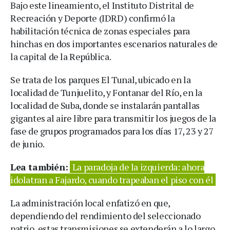
Bajo este lineamiento, el Instituto Distrital de
Recreación y Deporte (IDRD) confirmó la
habilitación técnica de zonas especiales para
hinchas en dos importantes escenarios naturales de
la capital de la República.
Se trata de los parques El Tunal, ubicado en la
localidad de Tunjuelito, y Fontanar del Río, en la
localidad de Suba, donde se instalarán pantallas
gigantes al aire libre para transmitir los juegos de la
fase de grupos programados para los días 17, 23 y 27
de junio.
Lea también:
La paradoja de la izquierda: ahora
idolatran a Fajardo, cuando trapeaban el piso con él
La administración local enfatizó en que,
dependiendo del rendimiento del seleccionado
patrio, estas transmisiones se extenderán a lo largo