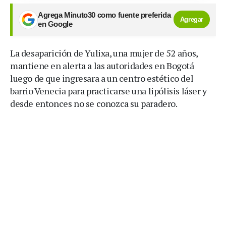
Agrega Minuto30 como fuente preferida
Agregar
en Google
La desaparición de Yulixa, una mujer de 52 años,
mantiene en alerta a las autoridades en Bogotá
luego de que ingresara a un centro estético del
barrio Venecia para practicarse una lipólisis láser y
desde entonces no se conozca su paradero.