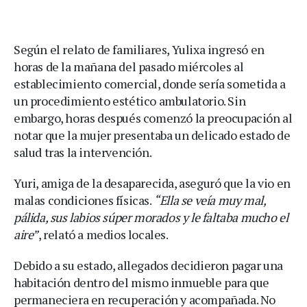
Según el relato de familiares, Yulixa ingresó en
horas de la mañana del pasado miércoles al
establecimiento comercial, donde sería sometida a
un procedimiento estético ambulatorio. Sin
embargo, horas después comenzó la preocupación al
notar que la mujer presentaba un delicado estado de
salud tras la intervención.
Yuri, amiga de la desaparecida, aseguró que la vio en
malas condiciones físicas.
“Ella se veía muy mal,
pálida, sus labios súper morados y le faltaba mucho el
aire”
, relató a medios locales.
Debido a su estado, allegados decidieron pagar una
habitación dentro del mismo inmueble para que
permaneciera en recuperación y acompañada. No