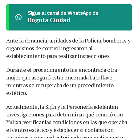
Sigue al canal de WhatsApp de
Bogota Ciudad
Ante la denuncia, unidades de la Policía, bomberos y
organismos de control ingresaron al
establecimiento para realizar inspecciones.
Durante el procedimiento fue encontrada otra
mujer que aseguró estar encerrada bajo llave
mientras se recuperaba de un procedimiento
estético.
Actualmente, la Sijín y la Personería adelantan
investigaciones para determinar qué ocurrió con
Yulixa, verificar las condiciones en las que operaba
el centro estético y establecer si contaba con
permisos y personal autorizado para realizar este