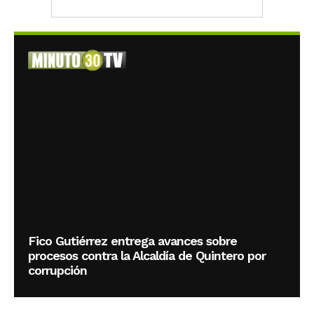
Fico Gutiérrez entrega avances sobre
procesos contra la Alcaldía de Quintero por
corrupción