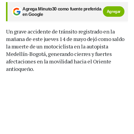
Agrega Minuto30 como fuente preferida
Agregar
en Google
Un grave accidente de tránsito registrado en la
mañana de este jueves 14 de mayo dejó como saldo
la muerte de un motociclista en la autopista
Medellín-Bogotá, generando cierres y fuertes
afectaciones en la movilidad hacia el Oriente
antioqueño.