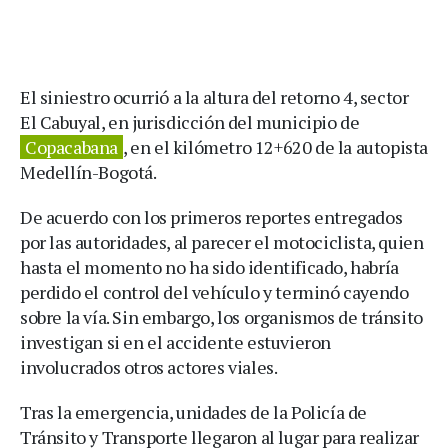
El siniestro ocurrió a la altura del retorno 4, sector
El Cabuyal, en jurisdicción del municipio de
Copacabana
, en el kilómetro 12+620 de la autopista
Medellín-Bogotá.
De acuerdo con los primeros reportes entregados
por las autoridades, al parecer el motociclista, quien
hasta el momento no ha sido identificado, habría
perdido el control del vehículo y terminó cayendo
sobre la vía. Sin embargo, los organismos de tránsito
investigan si en el accidente estuvieron
involucrados otros actores viales.
Tras la emergencia, unidades de la Policía de
Tránsito y Transporte llegaron al lugar para realizar