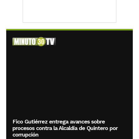
Fico Gutiérrez entrega avances sobre
procesos contra la Alcaldía de Quintero por
corrupción