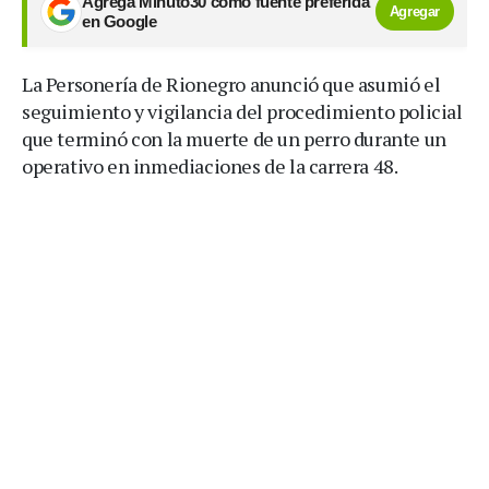
Agrega Minuto30 como fuente preferida
Agregar
en Google
La Personería de Rionegro anunció que asumió el
seguimiento y vigilancia del procedimiento policial
que terminó con la muerte de un perro durante un
operativo en inmediaciones de la carrera 48.