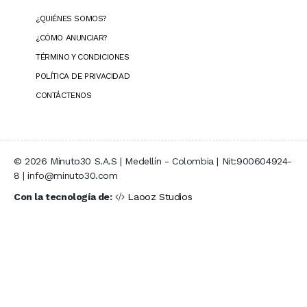
¿QUIÉNES SOMOS?
¿CÓMO ANUNCIAR?
TÉRMINO Y CONDICIONES
POLÍTICA DE PRIVACIDAD
CONTÁCTENOS
© 2026 Minuto30 S.A.S | Medellín - Colombia | Nit:900604924-
8 | info@minuto30.com
Con la tecnología de:
Laooz Studios