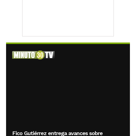
Fico Gutiérrez entrega avances sobre