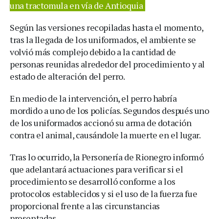
una tractomula en vía de Antioquia
Según las versiones recopiladas hasta el momento,
tras la llegada de los uniformados, el ambiente se
volvió más complejo debido a la cantidad de
personas reunidas alrededor del procedimiento y al
estado de alteración del perro.
En medio de la intervención, el perro habría
mordido a uno de los policías. Segundos después uno
de los uniformados accionó su arma de dotación
contra el animal, causándole la muerte en el lugar.
Tras lo ocurrido, la Personería de Rionegro informó
que adelantará actuaciones para verificar si el
procedimiento se desarrolló conforme a los
protocolos establecidos y si el uso de la fuerza fue
proporcional frente a las circunstancias
presentadas.