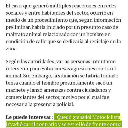
El caso, que generó múltiples reacciones en redes
sociales y entre habitantes del sector, ocurrió en
medio de un procedimiento que, según información
preliminar, habría iniciado por un presunto caso de
maltrato animal relacionado con un hombre en
condición de calle que se dedicaría al reciclaje en la
zona.
Según las autoridades, varias personas intentaron
intervenir para evitar nuevas agresiones contra el
animal. Sin embargo, la situación se habría tornado
tensa cuando el hombre presuntamente sacó un
machete y lanzó amenazas contra ciudadanos y
comerciantes del sector, motivo por el cual fue
necesaria la presencia policial.
Le puede interesar:
¡Quedó grabado! Motociclista
invadió carril contrario y se estrelló de frente contra