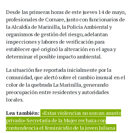
Desde las primeras horas de este jueves 14 de mayo,
profesionales de Cornare, junto con funcionarios de
la Alcaldía de Marinilla, la Policía Ambiental y
organismos de gestión del riesgo, adelantan
inspecciones y labores de verificación para
establecer qué originó la alteración en el agua y
determinar el posible impacto ambiental.
La situación fue reportada inicialmente por la
comunidad, que alertó sobre el cambio inusual en el
color de la quebrada La Marinilla, generando
preocupación entre residentes y autoridades
locales.
Lea también:
«Estas violencias no son un asunto
privado» Secretaría de la Mujer rechaza con
contundencia el feminicidio de la joven Juliana