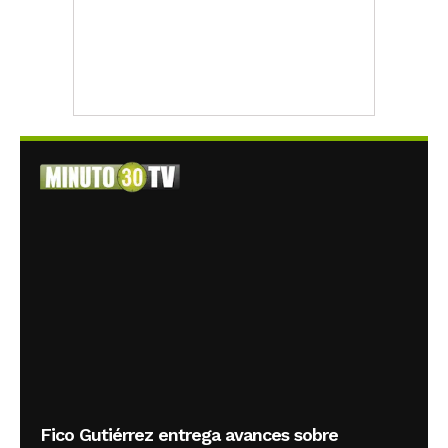
Fico Gutiérrez entrega avances sobre