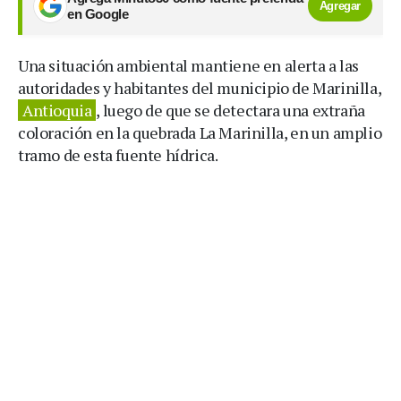
Agregar
en Google
Una situación ambiental mantiene en alerta a las
autoridades y habitantes del municipio de Marinilla,
Antioquia
, luego de que se detectara una extraña
coloración en la quebrada La Marinilla, en un amplio
tramo de esta fuente hídrica.