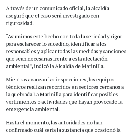
A través de un comunicado oficial, la alcaldía
aseguró que el caso será investigado con
rigurosidad.
“Asumimos este hecho con toda la seriedad y rigor
para esclarecer lo sucedido, identificar a los
responsables y aplicar todas las medidas y sanciones
que sean necesarias frente a esta afectación
ambiental”, indicó la Alcaldía de Marinilla.
Mientras avanzan las inspecciones, los equipos
técnicos realizan recorridos en sectores cercanos a
la quebrada La Marinilla para identificar posibles
vertimientos o actividades que hayan provocado la
emergencia ambiental.
Hasta el momento, las autoridades no han
confirmado cuál sería la sustancia que ocasionó la