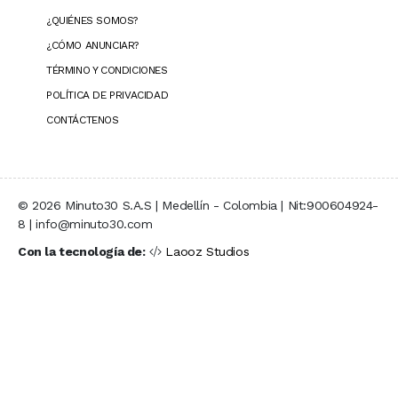
¿QUIÉNES SOMOS?
¿CÓMO ANUNCIAR?
TÉRMINO Y CONDICIONES
POLÍTICA DE PRIVACIDAD
CONTÁCTENOS
© 2026 Minuto30 S.A.S | Medellín - Colombia | Nit:900604924-
8 | info@minuto30.com
Con la tecnología de:
Laooz Studios