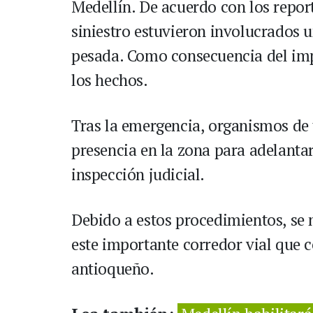
Medellín. De acuerdo con los report
siniestro estuvieron involucrados 
pesada. Como consecuencia del impac
los hechos.
Tras la emergencia, organismos de 
presencia en la zona para adelantar
inspección judicial.
Debido a estos procedimientos, se 
este importante corredor vial que c
antioqueño.