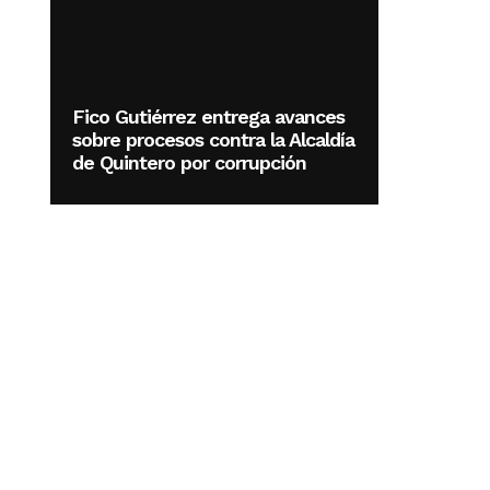
Fico Gutiérrez entrega avances
sobre procesos contra la Alcaldía
de Quintero por corrupción