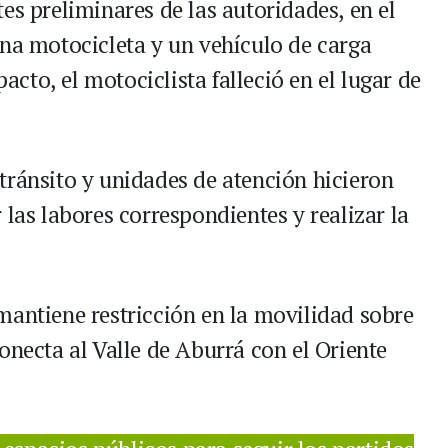
es preliminares de las autoridades, en el
una motocicleta y un vehículo de carga
to, el motociclista falleció en el lugar de
tránsito y unidades de atención hicieron
 las labores correspondientes y realizar la
mantiene restricción en la movilidad sobre
onecta al Valle de Aburrá con el Oriente