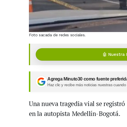
Foto sacada de redes sociales.
🤖 Nuestra 
Agrega Minuto30 como fuente preferid
Haz clic y recibe más noticias nuestras cuando
Una nueva tragedia vial se registró
en la autopista Medellín-Bogotá.