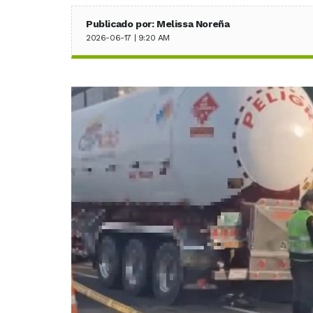
Publicado por: Melissa Noreña
2026-06-17 | 9:20 AM