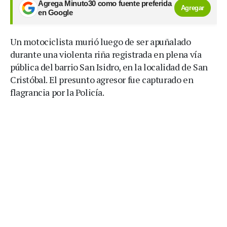
Agrega Minuto30 como fuente preferida
Agregar
en Google
Un motociclista murió luego de ser apuñalado
durante una violenta riña registrada en plena vía
pública del barrio San Isidro, en la localidad de San
Cristóbal. El presunto agresor fue capturado en
flagrancia por la Policía.