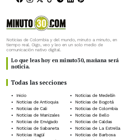
Noticias de Colombia y del mundo, minuto a minuto, en
tiempo real. Oigo, veo y leo en un solo medio de
comunicación nativo digital.
Lo que leas hoy en minuto30, mañana será
noticia.
Todas las secciones
Inicio
Noticias de Medellín
Noticias de Antioquia
Noticias de Bogotá
Noticias de Cali
Noticias de Colombia
Noticias de Manizales
Noticias de Bello
Noticias de Envigado
Noticias de Caldas
Noticias de Sabaneta
Noticias de La Estrella
Noticias Itagüí
Noticias de Barbosa