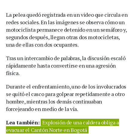
La pelea quedó registrada en un video que circula en
redes sociales. En las imágenes se observa cómo un
motociclista permanece detenido en un semáforo y,
segundos después, llegan otras dos motocicletas,
una de ellas con dos ocupantes.
Tras un intercambio de palabras, la discusión escaló
rápidamente hasta convertirse en una agresión
física.
Durante el enfrentamiento, uno de los involucrados
se quitó el casco para golpear repetidamente a otro
hombre, mientras los demás continuaban
forcejeando en medio de la vía.
Lea también:
Explosión de una caldera obliga a
evacuar el Cantón Norte en Bogotá