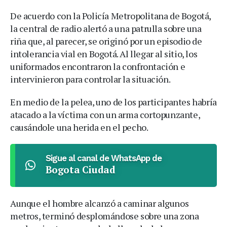
De acuerdo con la Policía Metropolitana de Bogotá,
la central de radio alertó a una patrulla sobre una
riña que, al parecer, se originó por un episodio de
intolerancia vial en Bogotá. Al llegar al sitio, los
uniformados encontraron la confrontación e
intervinieron para controlar la situación.
En medio de la pelea, uno de los participantes habría
atacado a la víctima con un arma cortopunzante,
causándole una herida en el pecho.
Sigue al canal de WhatsApp de
Bogota Ciudad
Aunque el hombre alcanzó a caminar algunos
metros, terminó desplomándose sobre una zona