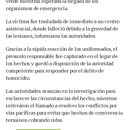
verde mientras esperaba la llegada de los
organismos de emergencia.
La víctima fue trasladada de inmediato a un centro
asistencial, donde falleció debido a la gravedad de
las lesiones, informaron las autoridades.
Gracias a la rápida reacción de los uniformados, el
presunto responsable fue capturado en el lugar de
los hechos y quedó a disposición de la autoridad
competente para responder por el delito de
homicidio.
Las autoridades avanzan en la investigación para
esclarecer las circunstancias del hecho, mientras
reiteraron el llamado a resolver los conflictos por
vías pacíficas para evitar que hechos de convivencia
terminen cobrando vidas.