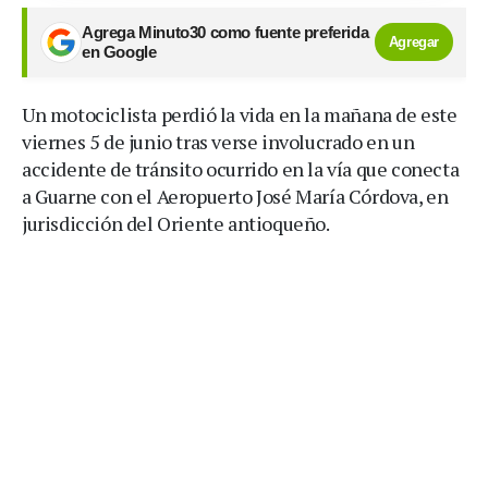
Agrega Minuto30 como fuente preferida
Agregar
en Google
Un motociclista perdió la vida en la mañana de este
viernes 5 de junio tras verse involucrado en un
accidente de tránsito ocurrido en la vía que conecta
a Guarne con el Aeropuerto José María Córdova, en
jurisdicción del Oriente antioqueño.