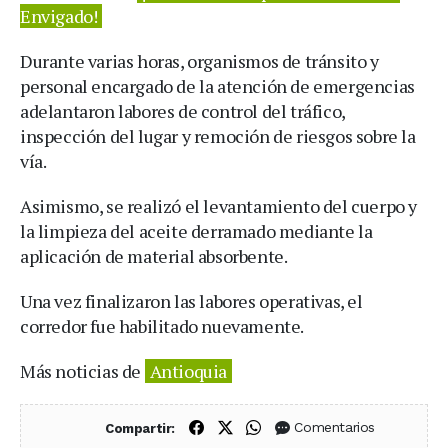
Envigado!
Durante varias horas, organismos de tránsito y
personal encargado de la atención de emergencias
adelantaron labores de control del tráfico,
inspección del lugar y remoción de riesgos sobre la
vía.
Asimismo, se realizó el levantamiento del cuerpo y
la limpieza del aceite derramado mediante la
aplicación de material absorbente.
Una vez finalizaron las labores operativas, el
corredor fue habilitado nuevamente.
Más noticias de
Antioquia
Compartir en Facebook
Compartir en X (Twitter)
Compartir en WhatsApp
Comentarios
Compartir: