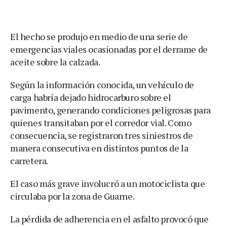
El hecho se produjo en medio de una serie de
emergencias viales ocasionadas por el derrame de
aceite sobre la calzada.
Según la información conocida, un vehículo de
carga habría dejado hidrocarburo sobre el
pavimento, generando condiciones peligrosas para
quienes transitaban por el corredor vial. Como
consecuencia, se registraron tres siniestros de
manera consecutiva en distintos puntos de la
carretera.
El caso más grave involucró a un motociclista que
circulaba por la zona de Guarne.
La pérdida de adherencia en el asfalto provocó que