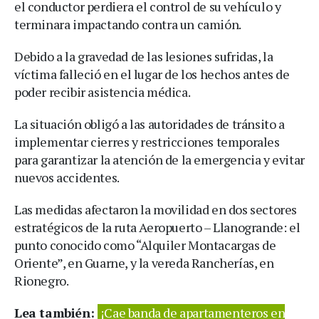
el conductor perdiera el control de su vehículo y
terminara impactando contra un camión.
Debido a la gravedad de las lesiones sufridas, la
víctima falleció en el lugar de los hechos antes de
poder recibir asistencia médica.
La situación obligó a las autoridades de tránsito a
implementar cierres y restricciones temporales
para garantizar la atención de la emergencia y evitar
nuevos accidentes.
Las medidas afectaron la movilidad en dos sectores
estratégicos de la ruta Aeropuerto – Llanogrande: el
punto conocido como “Alquiler Montacargas de
Oriente”, en Guarne, y la vereda Rancherías, en
Rionegro.
Lea también:
¡Cae banda de apartamenteros en