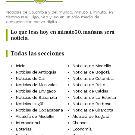
Noticias de Colombia y del mundo, minuto a minuto, en
tiempo real. Oigo, veo y leo en un solo medio de
comunicación nativo digital.
Lo que leas hoy en minuto30, mañana será
noticia.
Todas las secciones
Inicio
Noticias de Medellín
Noticias de Antioquia
Noticias de Bogotá
Noticias de Cali
Noticias de Colombia
Noticias de Manizales
Noticias de Bello
Noticias de Envigado
Noticias de Caldas
Noticias de Sabaneta
Noticias de La Estrella
Noticias Itagüí
Noticias de Barbosa
Noticias de Copacabana
Noticias de Girardota
Alcaldía de Medellín
Alcaldía de Bogotá
Internacional
Chances
Loterías
Economía