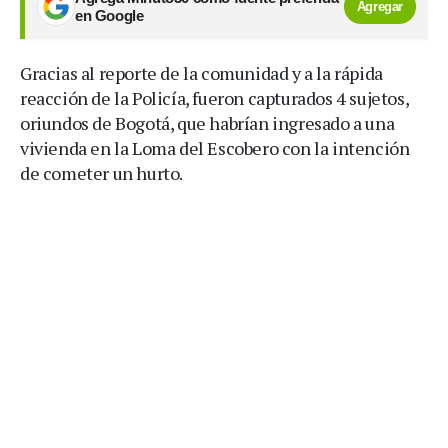
Agregar
en Google
Gracias al reporte de la comunidad y a la rápida
reacción de la Policía, fueron capturados 4 sujetos,
oriundos de Bogotá, que habrían ingresado a una
vivienda en la Loma del Escobero con la intención
de cometer un hurto.