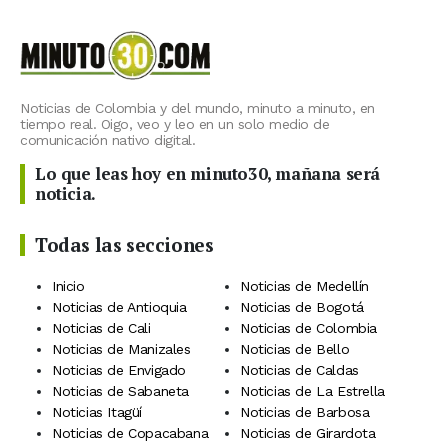
Noticias de Colombia y del mundo, minuto a minuto, en
tiempo real. Oigo, veo y leo en un solo medio de
comunicación nativo digital.
Lo que leas hoy en minuto30, mañana será
noticia.
Todas las secciones
Inicio
Noticias de Medellín
Noticias de Antioquia
Noticias de Bogotá
Noticias de Cali
Noticias de Colombia
Noticias de Manizales
Noticias de Bello
Noticias de Envigado
Noticias de Caldas
Noticias de Sabaneta
Noticias de La Estrella
Noticias Itagüí
Noticias de Barbosa
Noticias de Copacabana
Noticias de Girardota