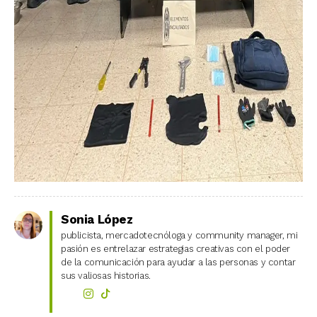
Sonia López
publicista, mercadotecnóloga y community manager, mi
pasión es entrelazar estrategias creativas con el poder
de la comunicación para ayudar a las personas y contar
sus valiosas historias.