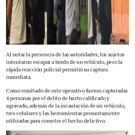
Al notar la presencia de las autoridades, los sujetos
intentaron escapar a bordo de un vehículo, pero la
rápida reacción policial permitió su captura
inmediata.
Como resultado de este operativo fueron capturadas
4 personas por el delito de hurto calificado y
agravado, además de la incautación de un vehículo,
tres celulares y las herramientas presuntamente
utilizadas para cometer el hecho delictivo.