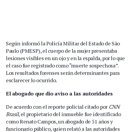
Según informó la Policía Militar del Estado de São
Paulo (PMESP), el cuerpo de la mujer presentaba
lesiones visibles en un ojo y en la espalda, por lo que
el caso fue registrado como “muerte sospechosa”.
Los resultados forenses serán determinantes para
esclarecer lo ocurrido.
El abogado que dio aviso a las autoridades
De acuerdo con el reporte policial citado por
CNN
Brasil
, el propietario del inmueble fue identificado
como Renato Campos, un abogado de 51 años y
funcionario público, quien relató a las autoridades