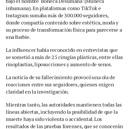
bajo el nombre ‘Boneca Desumana’ (Muñeca
inhumana). En plataformas como TikTok e
Instagram sumaba más de 300.000 seguidores,
donde compartía contenido sobre estética, moda y
su proceso de transformación física para parecerse a
una Barbie.
La influencer había reconocido en entrevistas que
se sometió a más de 25 cirugías plásticas, entre ellas
rinoplastias, liposucciones y aumento de senos.
La noticia de su fallecimiento provocó una ola de
reacciones entre sus seguidores, quienes exigen
claridad en la investigación.
Mientras tanto, las autoridades mantienen todas las
líneas abiertas, incluyendo la posibilidad de que la
muerte haya sido violenta o accidental. Los
resultados de las pruebas forenses, que se conocerán