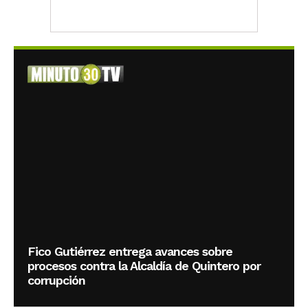
Fico Gutiérrez entrega avances sobre
procesos contra la Alcaldía de Quintero por
corrupción