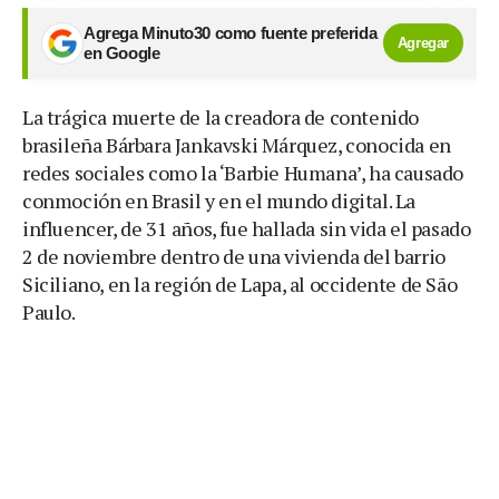
Agrega Minuto30 como fuente preferida
Agregar
en Google
La trágica muerte de la creadora de contenido
brasileña Bárbara Jankavski Márquez, conocida en
redes sociales como la ‘Barbie Humana’, ha causado
conmoción en Brasil y en el mundo digital. La
influencer, de 31 años, fue hallada sin vida el pasado
2 de noviembre dentro de una vivienda del barrio
Siciliano, en la región de Lapa, al occidente de São
Paulo.