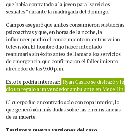
que había contratado a la joven para “servicios
sexuales” durante la madrugada del domingo.
Campos aseguró que ambos consumieron sustancias
psicoactivas y que, en horas de la noche, la
influencer perdió el conocimiento mientras veían
televisión. El hombre dijo haber intentado
reanimarla sin éxito antes de llamar a los servicios
de emergencia, que confirmaron el fallecimiento
alrededor de las 9:00 p. m.
Esto le podría interesar:
Ryan Castro se disfrazó y le
dio un regalo a un vendedor ambulante en Medellín
El cuerpo fue encontrado solo con ropa interior, lo
que generó aún más dudas sobre las circunstancias
de su muerte.
Testigos y nuevas versiones del caso