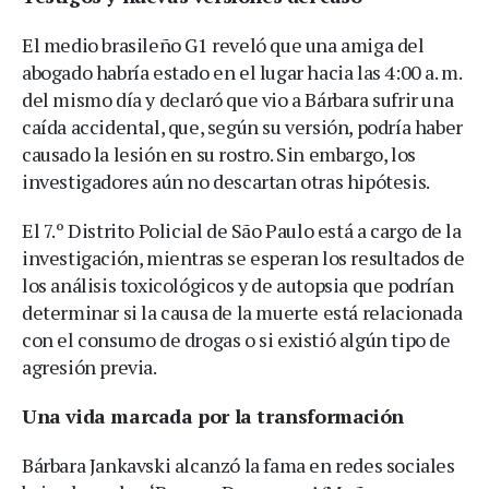
El medio brasileño G1 reveló que una amiga del
abogado habría estado en el lugar hacia las 4:00 a. m.
del mismo día y declaró que vio a Bárbara sufrir una
caída accidental, que, según su versión, podría haber
causado la lesión en su rostro. Sin embargo, los
investigadores aún no descartan otras hipótesis.
El 7.º Distrito Policial de São Paulo está a cargo de la
investigación, mientras se esperan los resultados de
los análisis toxicológicos y de autopsia que podrían
determinar si la causa de la muerte está relacionada
con el consumo de drogas o si existió algún tipo de
agresión previa.
Una vida marcada por la transformación
Bárbara Jankavski alcanzó la fama en redes sociales