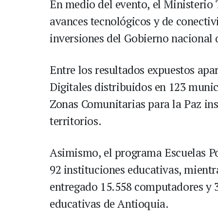
En medio del evento, el Ministerio
avances tecnológicos y de conectiv
inversiones del Gobierno nacional 
Entre los resultados expuestos apa
Digitales distribuidos en 123 muni
Zonas Comunitarias para la Paz ins
territorios.
Asimismo, el programa Escuelas Po
92 instituciones educativas, mientr
entregado 15.558 computadores y 3
educativas de Antioquia.