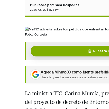
Publicado por: Sara Cespedes
2026-05-22 | 5:26 PM
Foto: Cortesía
🤖 Nuestra 
Agrega Minuto30 como fuente preferid
Haz clic y recibe más noticias nuestras cuando
La ministra TIC, Carina Murcia, pr
del proyecto de decreto de Entornos