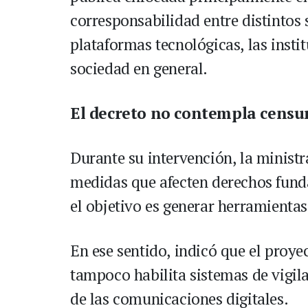
corresponsabilidad entre distintos 
plataformas tecnológicas, las instit
sociedad en general.
El decreto no contempla censur
Durante su intervención, la minist
medidas que afecten derechos fund
el objetivo es generar herramientas 
En ese sentido, indicó que el proy
tampoco habilita sistemas de vigila
de las comunicaciones digitales.