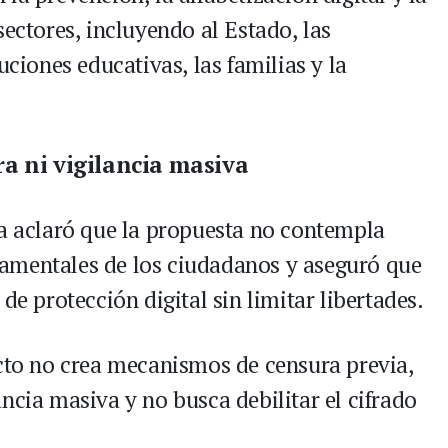
sectores, incluyendo al Estado, las
uciones educativas, las familias y la
a ni vigilancia masiva
ra aclaró que la propuesta no contempla
amentales de los ciudadanos y aseguró que
de protección digital sin limitar libertades.
ecto no crea mecanismos de censura previa,
ncia masiva y no busca debilitar el cifrado