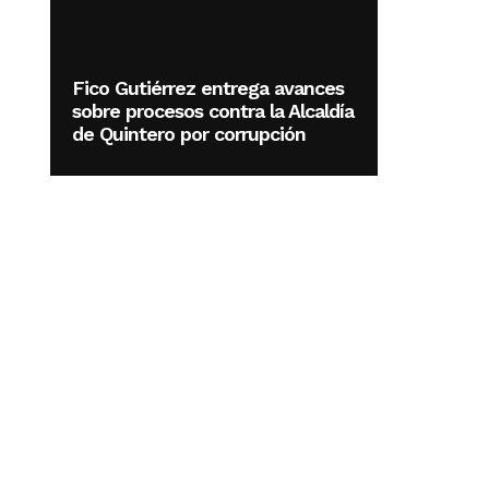
Fico Gutiérrez entrega avances
sobre procesos contra la Alcaldía
de Quintero por corrupción