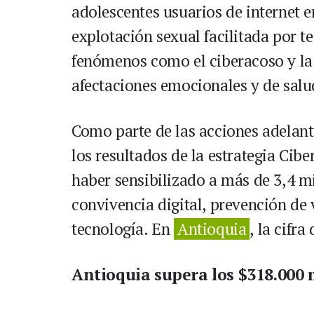
adolescentes usuarios de internet 
explotación sexual facilitada por 
fenómenos como el ciberacoso y la 
afectaciones emocionales y de sal
Como parte de las acciones adelant
los resultados de la estrategia Cibe
haber sensibilizado a más de 3,4 mi
convivencia digital, prevención de 
tecnología. En
Antioquia
, la cifr
Antioquia supera los $318.000 