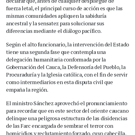
declarar que, antes de cualquier despliegue de
fuerza letal, el principal curso de acción es que las
mismas comunidades apliquen la sabiduría
ancestral y la sensatez para solucionar sus
diferencias mediante el diálogo pacífico.
Según el alto funcionario, la intervención del Estado
tiene una segunda fase que contempla una
delegación humanitaria conformada por la
Gobernación del Cauca, la Defensoría del Pueblo, la
Procuraduría y la Iglesia católica, con el fin de servir
como intermediarios en esta disputa civil que
empaña la región.
El ministro Sánchez aprovechó el pronunciamiento
para recordar que en este sector del oriente caucano
delinque una peligrosa estructura de las disidencias
de las Farc encargada de sembrar el terror con
homicidios y reclutamiento forzado, cuyo cabecilla,