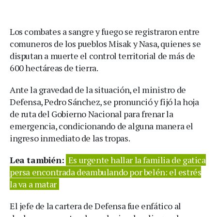
Los combates a sangre y fuego se registraron entre
comuneros de los pueblos Misak y Nasa, quienes se
disputan a muerte el control territorial de más de
600 hectáreas de tierra.
Ante la gravedad de la situación, el ministro de
Defensa, Pedro Sánchez, se pronunció y fijó la hoja
de ruta del Gobierno Nacional para frenar la
emergencia, condicionando de alguna manera el
ingreso inmediato de las tropas.
Lea también:
Es urgente hallar la familia de gatica
persa encontrada deambulando por belén: el estrés
la va a matar
El jefe de la cartera de Defensa fue enfático al