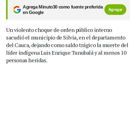
Agrega Minuto30 como fuente preferida
Agregar
en Google
Un violento choque de orden público interno
sacudió el municipio de Silvia, en el departamento
del Cauca, dejando como saldo trágico la muerte del
líder indígena Luis Enrique Tunubalá y al menos 10
personas heridas.