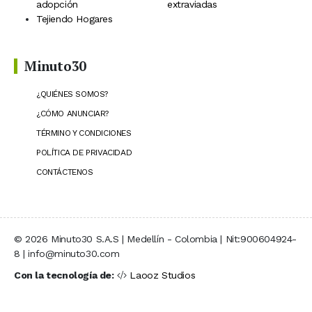
adopción
extraviadas
Tejiendo Hogares
Minuto30
¿QUIÉNES SOMOS?
¿CÓMO ANUNCIAR?
TÉRMINO Y CONDICIONES
POLÍTICA DE PRIVACIDAD
CONTÁCTENOS
© 2026 Minuto30 S.A.S | Medellín - Colombia | Nit:900604924-
8 | info@minuto30.com
Con la tecnología de:
Laooz Studios