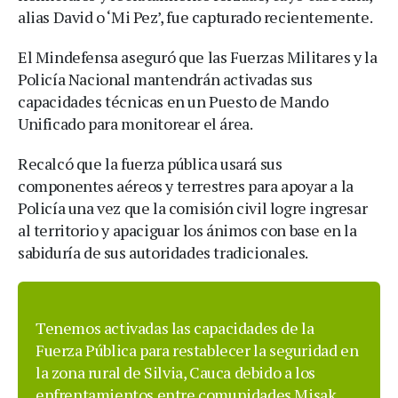
alias David o ‘Mi Pez’, fue capturado recientemente.
El Mindefensa aseguró que las Fuerzas Militares y la
Policía Nacional mantendrán activadas sus
capacidades técnicas en un Puesto de Mando
Unificado para monitorear el área.
Recalcó que la fuerza pública usará sus
componentes aéreos y terrestres para apoyar a la
Policía una vez que la comisión civil logre ingresar
al territorio y apaciguar los ánimos con base en la
sabiduría de sus autoridades tradicionales.
Tenemos activadas las capacidades de la
Fuerza Pública para restablecer la seguridad en
la zona rural de Silvia, Cauca debido a los
enfrentamientos entre comunidades Misak