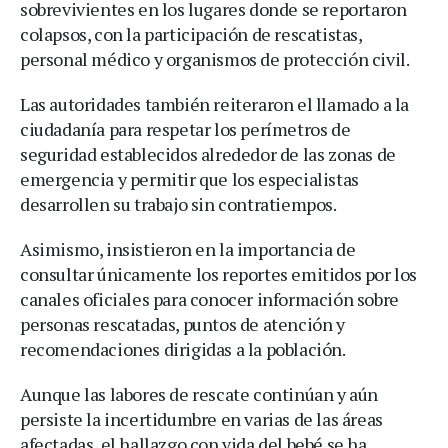
sobrevivientes en los lugares donde se reportaron
colapsos, con la participación de rescatistas,
personal médico y organismos de protección civil.
Las autoridades también reiteraron el llamado a la
ciudadanía para respetar los perímetros de
seguridad establecidos alrededor de las zonas de
emergencia y permitir que los especialistas
desarrollen su trabajo sin contratiempos.
Asimismo, insistieron en la importancia de
consultar únicamente los reportes emitidos por los
canales oficiales para conocer información sobre
personas rescatadas, puntos de atención y
recomendaciones dirigidas a la población.
Aunque las labores de rescate continúan y aún
persiste la incertidumbre en varias de las áreas
afectadas, el hallazgo con vida del bebé se ha