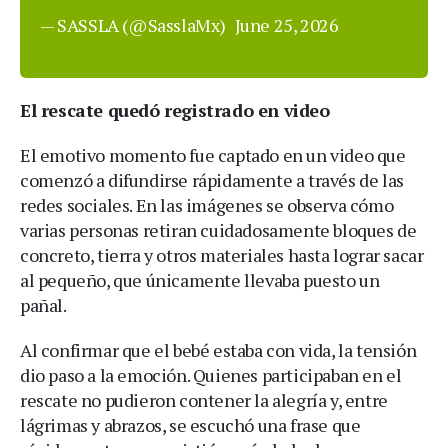
— SASSLA (@SasslaMx)
June 25, 2026
El rescate quedó registrado en video
El emotivo momento fue captado en un video que
comenzó a difundirse rápidamente a través de las
redes sociales. En las imágenes se observa cómo
varias personas retiran cuidadosamente bloques de
concreto, tierra y otros materiales hasta lograr sacar
al pequeño, que únicamente llevaba puesto un
pañal.
Al confirmar que el bebé estaba con vida, la tensión
dio paso a la emoción. Quienes participaban en el
rescate no pudieron contener la alegría y, entre
lágrimas y abrazos, se escuchó una frase que