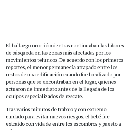
El hallazgo ocurrió mientras continuaban las labores
de búsqueda en las zonas más afectadas por los
movimientos telúricos. De acuerdo con los primeros
reportes, el menor permanecía atrapado entre los
restos de una edificación cuando fue localizado por
personas que se encontraban en el lugar, quienes
actuaron de inmediato antes de la llegada de los
equipos especializados de rescate.
Tras varios minutos de trabajo y con extremo
cuidado para evitar nuevos riesgos, el bebé fue
extraído con vida de entre los escombros y puesto a