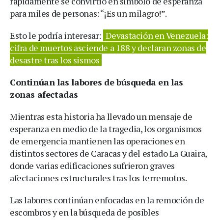
rápidamente se convirtió en símbolo de esperanza
para miles de personas: “¡Es un milagro!”.
Esto le podría interesar:
Devastación en Venezuela:
cifra de muertos asciende a 188 y declaran zonas de
desastre tras los sismos
Continúan las labores de búsqueda en las
zonas afectadas
Mientras esta historia ha llevado un mensaje de
esperanza en medio de la tragedia, los organismos
de emergencia mantienen las operaciones en
distintos sectores de Caracas y del estado La Guaira,
donde varias edificaciones sufrieron graves
afectaciones estructurales tras los terremotos.
Las labores continúan enfocadas en la remoción de
escombros y en la búsqueda de posibles