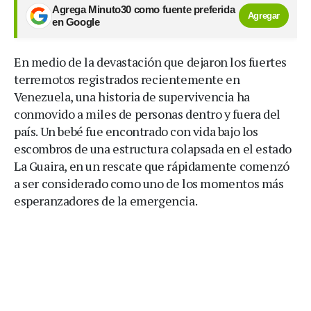
Agrega Minuto30 como fuente preferida
Agregar
en Google
En medio de la devastación que dejaron los fuertes
terremotos registrados recientemente en
Venezuela, una historia de supervivencia ha
conmovido a miles de personas dentro y fuera del
país. Un bebé fue encontrado con vida bajo los
escombros de una estructura colapsada en el estado
La Guaira, en un rescate que rápidamente comenzó
a ser considerado como uno de los momentos más
esperanzadores de la emergencia.