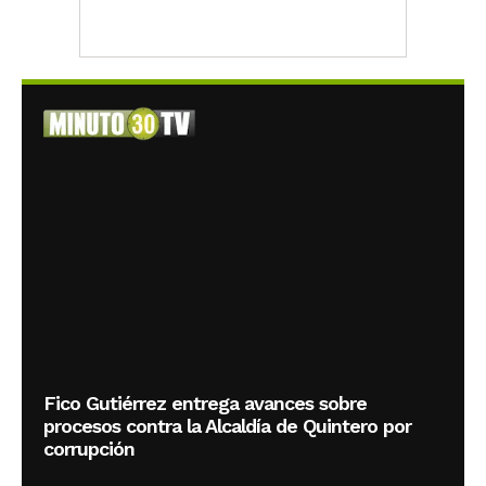
Fico Gutiérrez entrega avances sobre
procesos contra la Alcaldía de Quintero por
corrupción