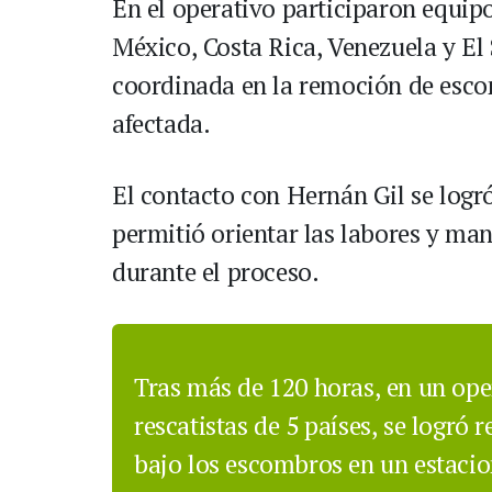
En el operativo participaron equipo
México, Costa Rica, Venezuela y El
coordinada en la remoción de escom
afectada.
El contacto con Hernán Gil se logró 
permitió orientar las labores y ma
durante el proceso.
Tras más de 120 horas, en un ope
rescatistas de 5 países, se logró 
bajo los escombros en un estaci