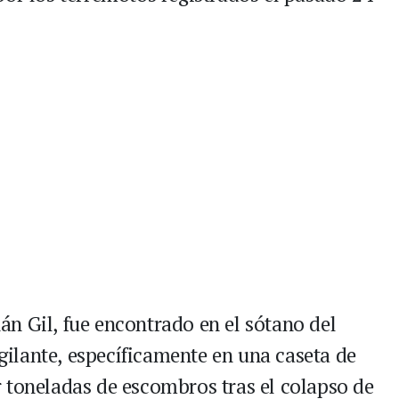
n Gil, fue encontrado en el sótano del
ilante, específicamente en una caseta de
 toneladas de escombros tras el colapso de