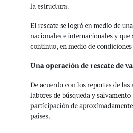
la estructura.
El rescate se logró en medio de un
nacionales e internacionales y que 
continuo, en medio de condiciones
Una operación de rescate de va
De acuerdo con los reportes de las
labores de búsqueda y salvamento 
participación de aproximadamente u
países.