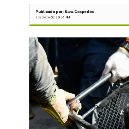
Publicado por: Sara Cespedes
2026-07-02 | 6:54 PM