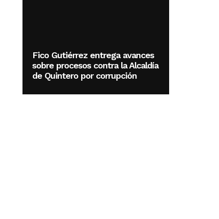
Fico Gutiérrez entrega avances
sobre procesos contra la Alcaldía
de Quintero por corrupción