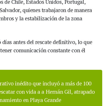
s de Chile, Estados Unidos, Portugal,
 Salvador, quienes trabajaron de manera
bros y la estabilización de la zona
días antes del rescate definitivo, lo que
ntener comunicación constante con él
rativo inédito que incluyó a más de 100
rescatar con vida a a Hernán Gil, atrapado
onamiento en Playa Grande