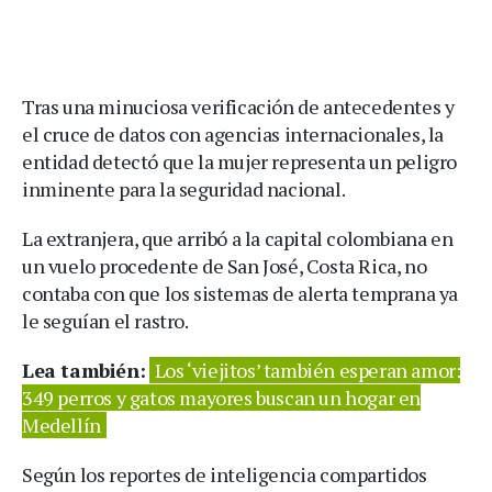
Tras una minuciosa verificación de antecedentes y
el cruce de datos con agencias internacionales, la
entidad detectó que la mujer representa un peligro
inminente para la seguridad nacional.
La extranjera, que arribó a la capital colombiana en
un vuelo procedente de San José, Costa Rica, no
contaba con que los sistemas de alerta temprana ya
le seguían el rastro.
Lea también:
Los ‘viejitos’ también esperan amor:
349 perros y gatos mayores buscan un hogar en
Medellín
Según los reportes de inteligencia compartidos