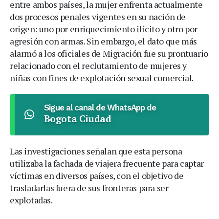
entre ambos países, la mujer enfrenta actualmente
dos procesos penales vigentes en su nación de
origen: uno por enriquecimiento ilícito y otro por
agresión con armas. Sin embargo, el dato que más
alarmó a los oficiales de Migración fue su prontuario
relacionado con el reclutamiento de mujeres y
niñas con fines de explotación sexual comercial.
Sigue al canal de WhatsApp de
Bogota Ciudad
Las investigaciones señalan que esta persona
utilizaba la fachada de viajera frecuente para captar
víctimas en diversos países, con el objetivo de
trasladarlas fuera de sus fronteras para ser
explotadas.