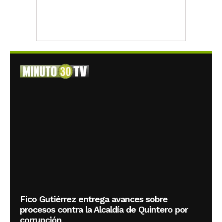
Fico Gutiérrez entrega avances sobre
procesos contra la Alcaldía de Quintero por
corrupción