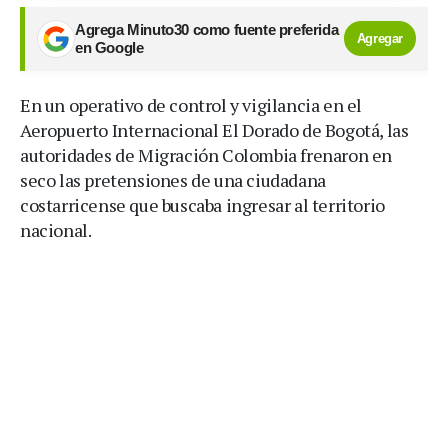
Agrega Minuto30 como fuente preferida
Agregar
en Google
En un operativo de control y vigilancia en el
Aeropuerto Internacional El Dorado de Bogotá, las
autoridades de Migración Colombia frenaron en
seco las pretensiones de una ciudadana
costarricense que buscaba ingresar al territorio
nacional.