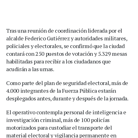
Tras una reunión de coordinación liderada por el
alcalde Federico Gutiérrez y autoridades militares,
policiales y electorales, se confirmó que la ciudad
contará con 250 puestos de votación y 5.329 mesas
habilitadas para recibir a los ciudadanos que
acudirán a las urnas.
Como parte del plan de seguridad electoral, más de
4.000 integrantes de la Fuerza Pública estarán
desplegados antes, durante y después de la jornada.
El operativo contempla personal de inteligencia e
investigación criminal, más de 100 policías
motorizados para custodiar el transporte del
material electoral y vigilancia permanente en