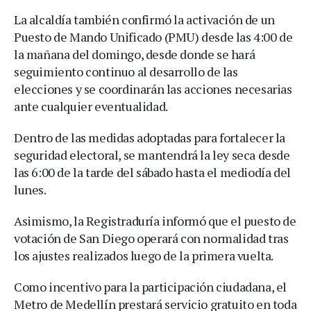
La alcaldía también confirmó la activación de un
Puesto de Mando Unificado (PMU) desde las 4:00 de
la mañana del domingo, desde donde se hará
seguimiento continuo al desarrollo de las
elecciones y se coordinarán las acciones necesarias
ante cualquier eventualidad.
Dentro de las medidas adoptadas para fortalecer la
seguridad electoral, se mantendrá la ley seca desde
las 6:00 de la tarde del sábado hasta el mediodía del
lunes.
Asimismo, la Registraduría informó que el puesto de
votación de San Diego operará con normalidad tras
los ajustes realizados luego de la primera vuelta.
Como incentivo para la participación ciudadana, el
Metro de Medellín prestará servicio gratuito en toda