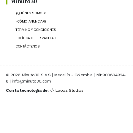
Minuto30
¿QUIÉNES SOMOS?
¿CÓMO ANUNCIAR?
TÉRMINO Y CONDICIONES
POLÍTICA DE PRIVACIDAD
CONTÁCTENOS
© 2026 Minuto30 S.A.S | Medellín - Colombia | Nit:900604924-
8 | info@minuto30.com
Con la tecnología de:
Laooz Studios