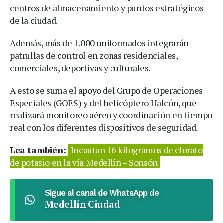
centros de almacenamiento y puntos estratégicos
de la ciudad.
Además, más de 1.000 uniformados integrarán
patrullas de control en zonas residenciales,
comerciales, deportivas y culturales.
A esto se suma el apoyo del Grupo de Operaciones
Especiales (GOES) y del helicóptero Halcón, que
realizará monitoreo aéreo y coordinación en tiempo
real con los diferentes dispositivos de seguridad.
Lea también:
Incautan 16 kilogramos de clorato
de potasio en la vía Medellín – Sonsón
Sigue al canal de WhatsApp de
Medellín Ciudad