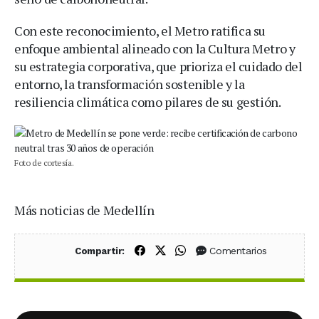
Con este reconocimiento, el Metro ratifica su
enfoque ambiental alineado con la Cultura Metro y
su estrategia corporativa, que prioriza el cuidado del
entorno, la transformación sostenible y la
resiliencia climática como pilares de su gestión.
Foto de cortesía.
Más noticias de Medellín
Compartir en Facebook
Compartir en X (Twitter)
Compartir en WhatsApp
Comentarios
Compartir: