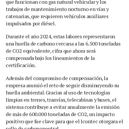
que funcionan con gas natural vehicular y los
trabajos de mantenimiento nocturno en vías y
catenarias, que requieren vehículos auxiliares
impulsados por diésel.
Durante el año 2024, estas labores representaron
una huella de carbono cercana a las 6.500 toneladas
de CO2 equivalente, cifra que ahora será
compensada bajo los lineamientos de la
certificación.
Además del compromiso de compensación, la
empresa asumió el reto de seguir disminuyendo su
huella ambiental. Gracias al uso de tecnologías
limpias en trenes, tranvías, telecabinas y buses, el
sistema contribuye a evitar anualmente la emisión
de más de 600.000 toneladas de CO2, un impacto
positivo que fue clave para que el Icontec otorgara el
sello de carbononeutral.