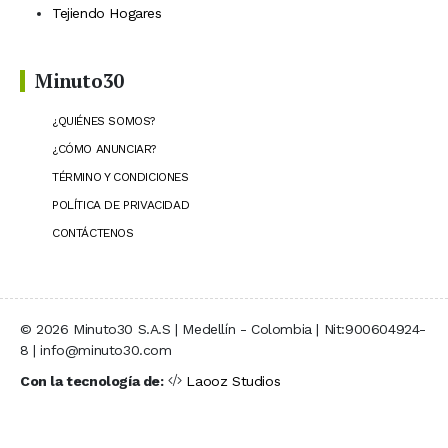
Tejiendo Hogares
Minuto30
¿QUIÉNES SOMOS?
¿CÓMO ANUNCIAR?
TÉRMINO Y CONDICIONES
POLÍTICA DE PRIVACIDAD
CONTÁCTENOS
© 2026 Minuto30 S.A.S | Medellín - Colombia | Nit:900604924-
8 | info@minuto30.com
Con la tecnología de:
Laooz Studios