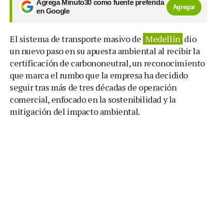
Agrega Minuto30 como fuente preferida
Agregar
en Google
El sistema de transporte masivo de
Medellín
dio
un nuevo paso en su apuesta ambiental al recibir la
certificación de carbononeutral, un reconocimiento
que marca el rumbo que la empresa ha decidido
seguir tras más de tres décadas de operación
comercial, enfocado en la sostenibilidad y la
mitigación del impacto ambiental.