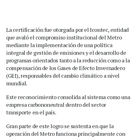
La certificación fue otorgada por el Icontec, entidad
que avaló el compromiso institucional del Metro
mediante la implementación de una política
integral de gestión de emisiones y el desarrollo de
programas orientados tanto a la reducción como a la
compensación de los Gases de Efecto Invernadero
(GEI), responsables del cambio climático a nivel
mundial.
Este reconocimiento consolida al sistema como una
empresa carbononeutral dentro del sector
transporte en el país.
Gran parte de este logro se sustenta en que la
operación del Metro funciona principalmente con