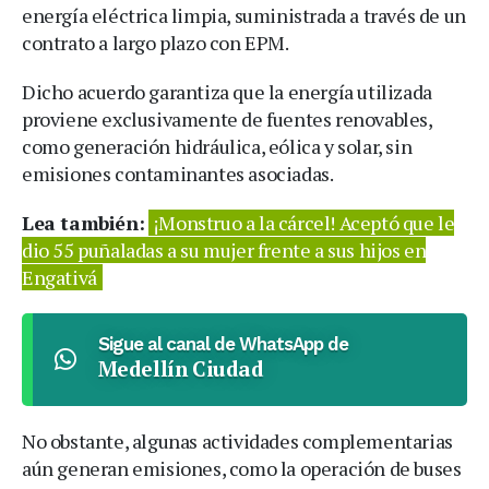
energía eléctrica limpia, suministrada a través de un
contrato a largo plazo con EPM.
Dicho acuerdo garantiza que la energía utilizada
proviene exclusivamente de fuentes renovables,
como generación hidráulica, eólica y solar, sin
emisiones contaminantes asociadas.
Lea también:
¡Monstruo a la cárcel! Aceptó que le
dio 55 puñaladas a su mujer frente a sus hijos en
Engativá
Sigue al canal de WhatsApp de
Medellín Ciudad
No obstante, algunas actividades complementarias
aún generan emisiones, como la operación de buses