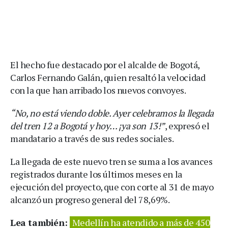
El hecho fue destacado por el alcalde de Bogotá,
Carlos Fernando Galán, quien resaltó la velocidad
con la que han arribado los nuevos convoyes.
“No, no está viendo doble. Ayer celebramos la llegada
del tren 12 a Bogotá y hoy… ¡ya son 13!”
, expresó el
mandatario a través de sus redes sociales.
La llegada de este nuevo tren se suma a los avances
registrados durante los últimos meses en la
ejecución del proyecto, que con corte al 31 de mayo
alcanzó un progreso general del 78,69%.
Lea también:
Medellín ha atendido a más de 450