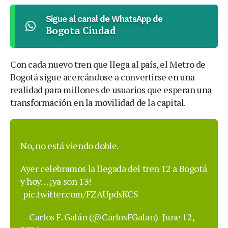
Sigue al canal de WhatsApp de
Bogota Ciudad
Con cada nuevo tren que llega al país, el Metro de
Bogotá sigue acercándose a convertirse en una
realidad para millones de usuarios que esperan una
transformación en la movilidad de la capital.
No, no está viendo doble.
Ayer celebramos la llegada del tren 12 a Bogotá
y hoy… ¡ya son 13!
pic.twitter.com/FZAUpdsKCS
— Carlos F. Galán (@CarlosFGalan)
June 12,