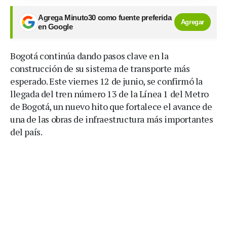
Agrega Minuto30 como fuente preferida
Agregar
en Google
Bogotá continúa dando pasos clave en la
construcción de su sistema de transporte más
esperado. Este viernes 12 de junio, se confirmó la
llegada del tren número 13 de la Línea 1 del Metro
de Bogotá, un nuevo hito que fortalece el avance de
una de las obras de infraestructura más importantes
del país.