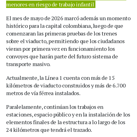
menores en riesgo de trabajo infantil
El mes de mayo de 2026 marcó además un momento
histórico para la capital colombiana, luego de que
comenzaran las primeras pruebas de los trenes
sobre el viaducto, permitiendo que los ciudadanos
vieran por primera vez en funcionamiento los
convoyes que harán parte del futuro sistema de
transporte masivo.
Actualmente, la Línea 1 cuenta con más de 15
kilómetros de viaducto construidos y más de 6.700
metros de vía férrea instalados.
Paralelamente, continúan los trabajos en
estaciones, espacio público y en la instalación de los
elementos finales de la estructura a lo largo de los
24 kilómetros que tendrá el trazado.