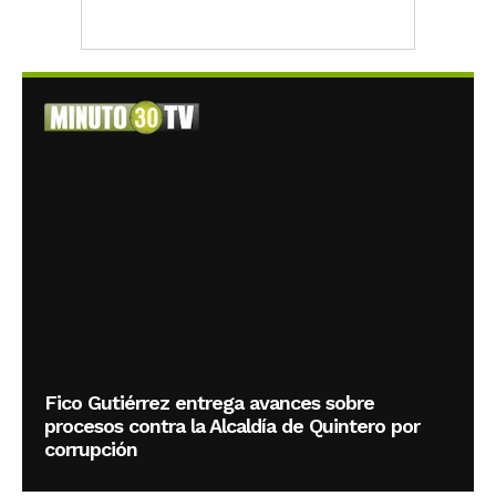
Fico Gutiérrez entrega avances sobre
procesos contra la Alcaldía de Quintero por
corrupción