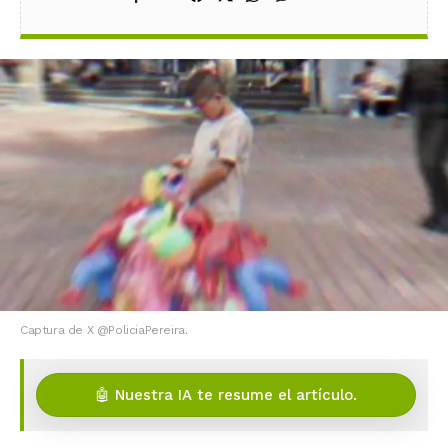
Captura de X @PoliciaPereira.
🤖 Nuestra IA te resume el artículo.