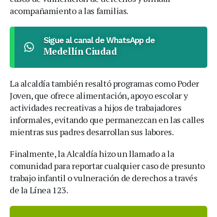
acompañamiento a las familias.
Sigue al canal de WhatsApp de
Medellín Ciudad
La alcaldía también resaltó programas como Poder
Joven, que ofrece alimentación, apoyo escolar y
actividades recreativas a hijos de trabajadores
informales, evitando que permanezcan en las calles
mientras sus padres desarrollan sus labores.
Finalmente, la Alcaldía hizo un llamado a la
comunidad para reportar cualquier caso de presunto
trabajo infantil o vulneración de derechos a través
de la Línea 123.