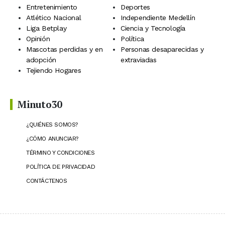
Entretenimiento
Deportes
Atlético Nacional
Independiente Medellín
Liga Betplay
Ciencia y Tecnología
Opinión
Política
Mascotas perdidas y en
Personas desaparecidas y
adopción
extraviadas
Tejiendo Hogares
Minuto30
¿QUIÉNES SOMOS?
¿CÓMO ANUNCIAR?
TÉRMINO Y CONDICIONES
POLÍTICA DE PRIVACIDAD
CONTÁCTENOS