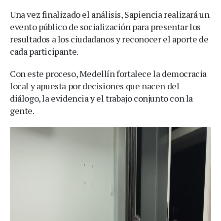
Una vez finalizado el análisis, Sapiencia realizará un
evento público de socialización para presentar los
resultados a los ciudadanos y reconocer el aporte de
cada participante.
Con este proceso, Medellín fortalece la democracia
local y apuesta por decisiones que nacen del
diálogo, la evidencia y el trabajo conjunto con la
gente.