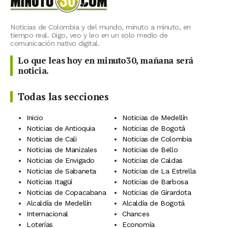
Noticias de Colombia y del mundo, minuto a minuto, en
tiempo real. Oigo, veo y leo en un solo medio de
comunicación nativo digital.
Lo que leas hoy en minuto30, mañana será
noticia.
Todas las secciones
Inicio
Noticias de Medellín
Noticias de Antioquia
Noticias de Bogotá
Noticias de Cali
Noticias de Colombia
Noticias de Manizales
Noticias de Bello
Noticias de Envigado
Noticias de Caldas
Noticias de Sabaneta
Noticias de La Estrella
Noticias Itagüí
Noticias de Barbosa
Noticias de Copacabana
Noticias de Girardota
Alcaldía de Medellín
Alcaldía de Bogotá
Internacional
Chances
Loterías
Economía