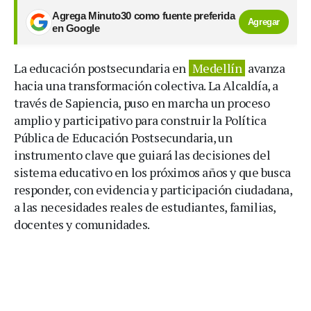
Agrega Minuto30 como fuente preferida
Agregar
en Google
La educación postsecundaria en
Medellín
avanza
hacia una transformación colectiva. La Alcaldía, a
través de Sapiencia, puso en marcha un proceso
amplio y participativo para construir la Política
Pública de Educación Postsecundaria, un
instrumento clave que guiará las decisiones del
sistema educativo en los próximos años y que busca
responder, con evidencia y participación ciudadana,
a las necesidades reales de estudiantes, familias,
docentes y comunidades.