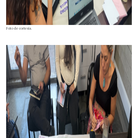
Foto de cortesía.