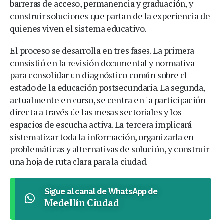
barreras de acceso, permanencia y graduación, y
construir soluciones que partan de la experiencia de
quienes viven el sistema educativo.
El proceso se desarrolla en tres fases. La primera
consistió en la revisión documental y normativa
para consolidar un diagnóstico común sobre el
estado de la educación postsecundaria. La segunda,
actualmente en curso, se centra en la participación
directa a través de las mesas sectoriales y los
espacios de escucha activa. La tercera implicará
sistematizar toda la información, organizarla en
problemáticas y alternativas de solución, y construir
una hoja de ruta clara para la ciudad.
Sigue al canal de WhatsApp de
Medellín Ciudad