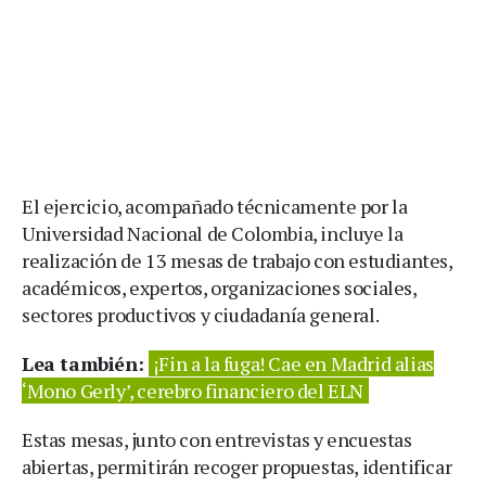
El ejercicio, acompañado técnicamente por la
Universidad Nacional de Colombia, incluye la
realización de 13 mesas de trabajo con estudiantes,
académicos, expertos, organizaciones sociales,
sectores productivos y ciudadanía general.
Lea también:
¡Fin a la fuga! Cae en Madrid alias
‘Mono Gerly’, cerebro financiero del ELN
Estas mesas, junto con entrevistas y encuestas
abiertas, permitirán recoger propuestas, identificar