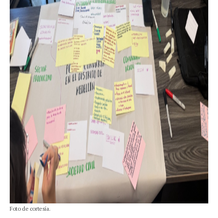
Foto de cortesía.