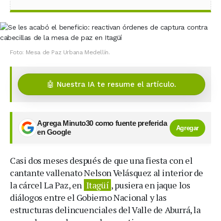
Foto: Mesa de Paz Urbana Medellín.
🤖 Nuestra IA te resume el artículo.
Agrega Minuto30 como fuente preferida
Agregar
en Google
Casi dos meses después de que una fiesta con el
cantante vallenato Nelson Velásquez al interior de
la cárcel La Paz, en
Itagüí
, pusiera en jaque los
diálogos entre el Gobierno Nacional y las
estructuras delincuenciales del Valle de Aburrá, la