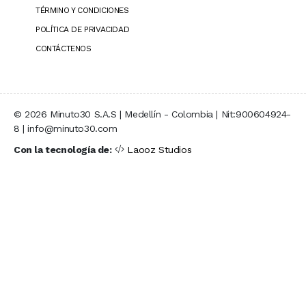
TÉRMINO Y CONDICIONES
POLÍTICA DE PRIVACIDAD
CONTÁCTENOS
© 2026 Minuto30 S.A.S | Medellín - Colombia | Nit:900604924-
8 | info@minuto30.com
Con la tecnología de:
Laooz Studios