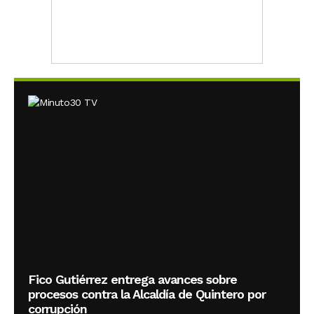
Fico Gutiérrez entrega avances sobre
procesos contra la Alcaldía de Quintero por
corrupción