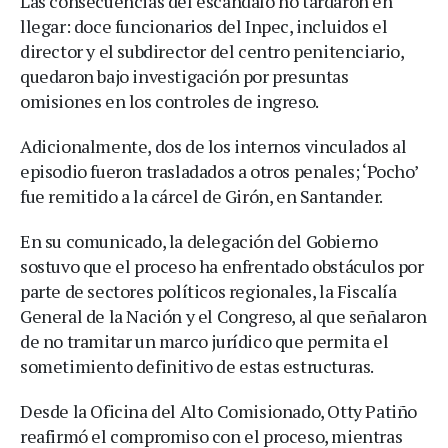
Las consecuencias del escándalo no tardaron en
llegar: doce funcionarios del Inpec, incluidos el
director y el subdirector del centro penitenciario,
quedaron bajo investigación por presuntas
omisiones en los controles de ingreso.
Adicionalmente, dos de los internos vinculados al
episodio fueron trasladados a otros penales; ‘Pocho’
fue remitido a la cárcel de Girón, en Santander.
En su comunicado, la delegación del Gobierno
sostuvo que el proceso ha enfrentado obstáculos por
parte de sectores políticos regionales, la Fiscalía
General de la Nación y el Congreso, al que señalaron
de no tramitar un marco jurídico que permita el
sometimiento definitivo de estas estructuras.
Desde la Oficina del Alto Comisionado, Otty Patiño
reafirmó el compromiso con el proceso, mientras