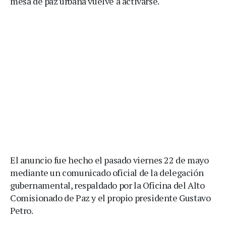
mesa de paz urbana vuelve a activarse.
El anuncio fue hecho el pasado viernes 22 de mayo
mediante un comunicado oficial de la delegación
gubernamental, respaldado por la Oficina del Alto
Comisionado de Paz y el propio presidente Gustavo
Petro.