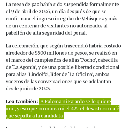
La mesa de paz había sido suspendida formalmente
el 9 de abril de 2026, un día después de que se
confirmara el ingreso irregular de Velásquez y más
de un centenar de visitantes no autorizados al
pabellón de alta seguridad del penal.
La celebración, que según trascendió habría costado
alrededor de $500 millones de pesos, se realizó en
el marco del cumpleaños de alias ‘Pocho’, cabecilla
de ‘La Agonía’, y de una posible libertad condicional
para alias ‘Lindolfo’, líder de ‘La Oficina’, ambos
voceros de las conversaciones que se adelantan
desde junio de 2023.
Lea también:
A Paloma ni Fajardo se le quiere
unir, y eso que no marca ni el 4%: el desastroso café
que sepulta a la candidata