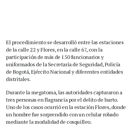
El procedimiento se desarrolló entre las estaciones
de la calle 22 y Flores, en la calle 67, con la
participación de más de 150 funcionarios y
uniformados de la Secretaría de Seguridad, Policía
de Bogotá, Ejército Nacional y diferentes entidades
distritales.
Durante la megatoma, las autoridades capturaron a
tres personas en flagrancia por el delito de hurto.
Uno de los casos ocurrió en la estación Flores, donde
un hombre fue sorprendido con un celular robado
mediante la modalidad de cosquilleo.