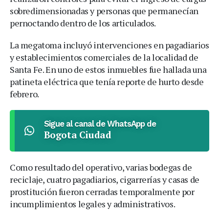
sobredimensionadas y personas que permanecían
pernoctando dentro de los articulados.
La megatoma incluyó intervenciones en pagadiarios
y establecimientos comerciales de la localidad de
Santa Fe. En uno de estos inmuebles fue hallada una
patineta eléctrica que tenía reporte de hurto desde
febrero.
Sigue al canal de WhatsApp de
Bogota Ciudad
Como resultado del operativo, varias bodegas de
reciclaje, cuatro pagadiarios, cigarrerías y casas de
prostitución fueron cerradas temporalmente por
incumplimientos legales y administrativos.