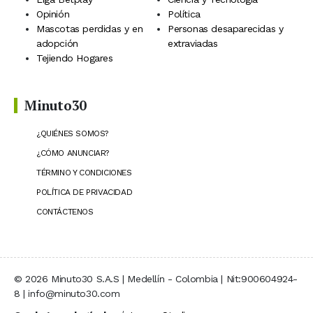
Opinión
Política
Mascotas perdidas y en
Personas desaparecidas y
adopción
extraviadas
Tejiendo Hogares
Minuto30
¿QUIÉNES SOMOS?
¿CÓMO ANUNCIAR?
TÉRMINO Y CONDICIONES
POLÍTICA DE PRIVACIDAD
CONTÁCTENOS
© 2026 Minuto30 S.A.S | Medellín - Colombia | Nit:900604924-
8 | info@minuto30.com