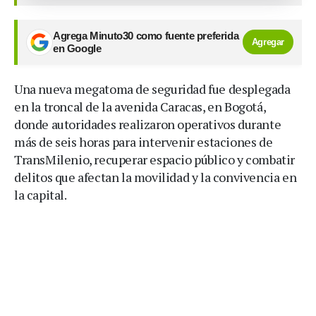
Agrega Minuto30 como fuente preferida
Agregar
en Google
Una nueva megatoma de seguridad fue desplegada
en la troncal de la avenida Caracas, en Bogotá,
donde autoridades realizaron operativos durante
más de seis horas para intervenir estaciones de
TransMilenio, recuperar espacio público y combatir
delitos que afectan la movilidad y la convivencia en
la capital.