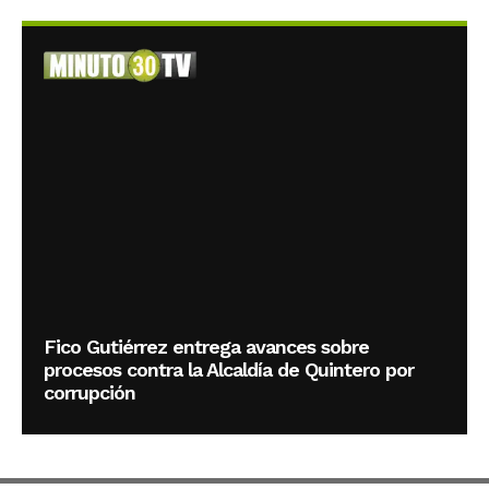
Fico Gutiérrez entrega avances sobre
procesos contra la Alcaldía de Quintero por
corrupción