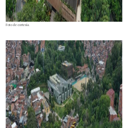
Foto de cortesía.