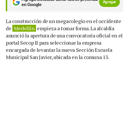
Agregar
en Google
La construcción de un megacolegio en el occidente
de
Medellín
empieza a tomar forma. La alcaldía
anunció la apertura de una convocatoria oficial en el
portal Secop II para seleccionar la empresa
encargada de levantar la nueva Sección Escuela
Municipal San Javier, ubicada en la comuna 13.