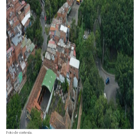
Foto de cortesía.