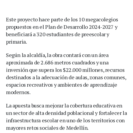
Este proyecto hace parte de los 10 megacolegios
propuestos en el Plan de Desarrollo 2024-2027 y
beneficiará a 320 estudiantes de preescolar y
primaria.
Según la alcaldía, la obra contará con un área
aproximada de 2.686 metros cuadrados y una
inversión que supera los $22.000 millones, recursos
destinados a la adecuación de aulas, zonas comunes,
espacios recreativos y ambientes de aprendizaje
modernos.
La apuesta busca mejorar la cobertura educativa en
un sector de alta densidad poblacional y fortalecer la
infraestructura escolar en uno de los territorios con
mayores retos sociales de Medellín.