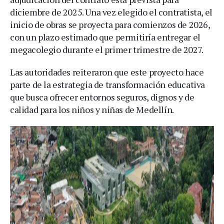
diciembre de 2025. Una vez elegido el contratista, el
inicio de obras se proyecta para comienzos de 2026,
con un plazo estimado que permitiría entregar el
megacolegio durante el primer trimestre de 2027.
Las autoridades reiteraron que este proyecto hace
parte de la estrategia de transformación educativa
que busca ofrecer entornos seguros, dignos y de
calidad para los niños y niñas de Medellín.