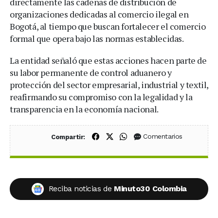
directamente las cadenas de distribución de
organizaciones dedicadas al comercio ilegal en
Bogotá, al tiempo que buscan fortalecer el comercio
formal que opera bajo las normas establecidas.
La entidad señaló que estas acciones hacen parte de
su labor permanente de control aduanero y
protección del sector empresarial, industrial y textil,
reafirmando su compromiso con la legalidad y la
transparencia en la economía nacional.
Compartir en Facebook
Compartir en X (Twitter)
Compartir en WhatsApp
Comentarios
Compartir:
Reciba noticias de
Minuto30 Colombia