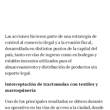
Las acciones hicieron parte de una estrategia de
control al comercio ilegal y a la evasión fiscal,
desarrollada en distintos puntos de la capital del
país, tanto en vías de ingreso como en bodegas y
establecimientos utilizados para el
almacenamiento y distribución de productos sin
soporte legal.
Interceptación de tractomulas con textiles y
marroquinería
Uno de los principales resultados se obtuvo durante
un operativo en las vías de acceso a la ciudad, donde