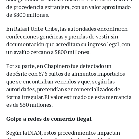
de procedencia extranjera, con un valor aproximado
de $800 millones.
En Rafael Uribe Uribe, las autoridades encontraron
confecciones genéricas y prendas de vestir sin
documentación que acreditara su ingreso legal, con
un avalúo cercano a $800 millones.
Por su parte, en Chapinero fue detectado un
depósito con 676 bultos de alimentos importados
que se encontraban vencidos y que, según las
autoridades, pretendían ser comercializados de
forma irregular. El valor estimado de esta mercancía
es de $50 millones.
Golpe a redes de comercio ilegal
Según la DIAN, estos procedimientos impactan