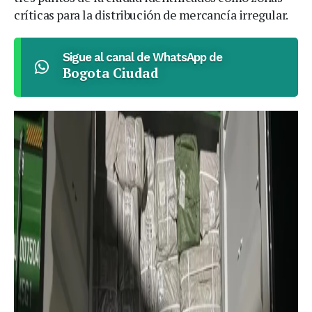
críticas para la distribución de mercancía irregular.
Sigue al canal de WhatsApp de
Bogota Ciudad