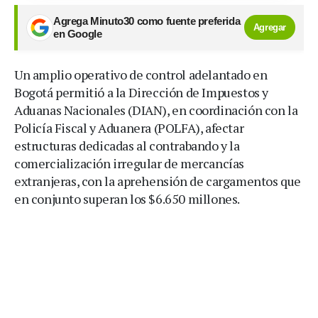
Agrega Minuto30 como fuente preferida
Agregar
en Google
Un amplio operativo de control adelantado en
Bogotá permitió a la Dirección de Impuestos y
Aduanas Nacionales (DIAN), en coordinación con la
Policía Fiscal y Aduanera (POLFA), afectar
estructuras dedicadas al contrabando y la
comercialización irregular de mercancías
extranjeras, con la aprehensión de cargamentos que
en conjunto superan los $6.650 millones.