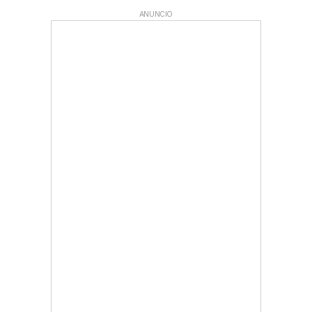
ANUNCIO