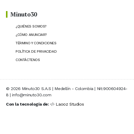
Minuto30
¿QUIÉNES SOMOS?
¿CÓMO ANUNCIAR?
TÉRMINO Y CONDICIONES
POLÍTICA DE PRIVACIDAD
CONTÁCTENOS
© 2026 Minuto30 S.A.S | Medellín - Colombia | Nit:900604924-
8 | info@minuto30.com
Con la tecnología de:
Laooz Studios