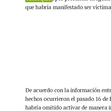
que habría manifestado ser víctima
De acuerdo con la información entr
hechos ocurrieron el pasado 16 de f
habría omitido activar de manera i