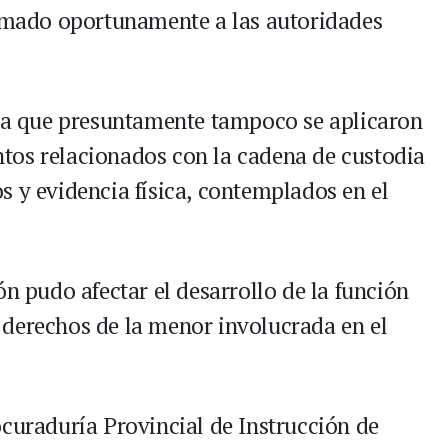
ormado oportunamente a las autoridades
ala que presuntamente tampoco se aplicaron
tos relacionados con la cadena de custodia
s y evidencia física, contemplados en el
ón pudo afectar el desarrollo de la función
os derechos de la menor involucrada en el
ocuraduría Provincial de Instrucción de