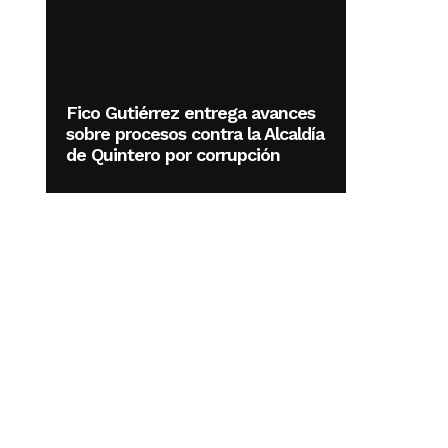
Fico Gutiérrez entrega avances
sobre procesos contra la Alcaldía
de Quintero por corrupción