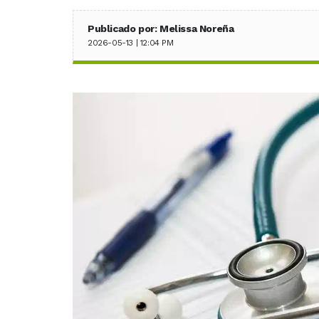
Publicado por: Melissa Noreña
2026-05-13 | 12:04 PM