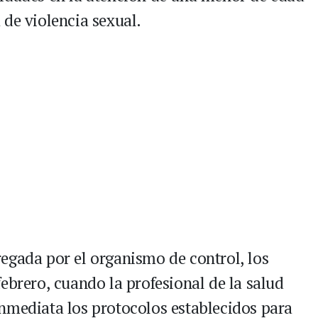
 de violencia sexual.
egada por el organismo de control, los
ebrero, cuando la profesional de la salud
nmediata los protocolos establecidos para