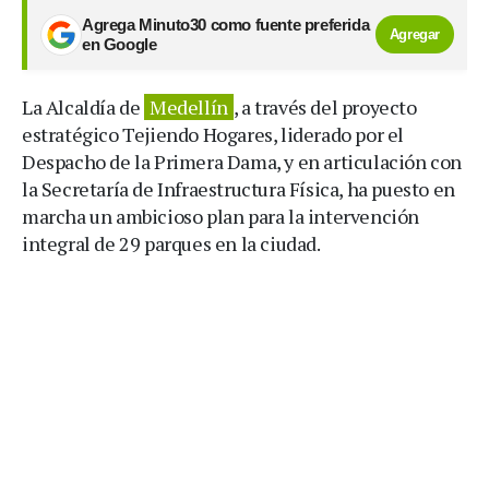
Agrega Minuto30 como fuente preferida
Agregar
en Google
La Alcaldía de
Medellín
, a través del proyecto
estratégico Tejiendo Hogares, liderado por el
Despacho de la Primera Dama, y en articulación con
la Secretaría de Infraestructura Física, ha puesto en
marcha un ambicioso plan para la intervención
integral de 29 parques en la ciudad.