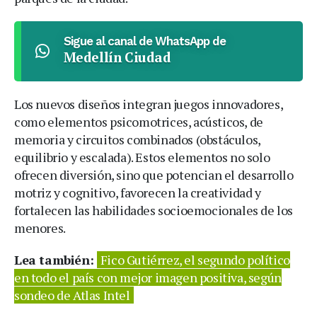
Sigue al canal de WhatsApp de
Medellín Ciudad
Los nuevos diseños integran juegos innovadores,
como elementos psicomotrices, acústicos, de
memoria y circuitos combinados (obstáculos,
equilibrio y escalada). Estos elementos no solo
ofrecen diversión, sino que potencian el desarrollo
motriz y cognitivo, favorecen la creatividad y
fortalecen las habilidades socioemocionales de los
menores.
Lea también:
Fico Gutiérrez, el segundo político
en todo el país con mejor imagen positiva, según
sondeo de Atlas Intel