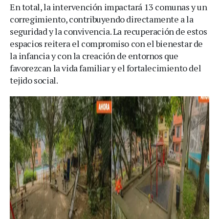
En total, la intervención impactará 13 comunas y un
corregimiento, contribuyendo directamente a la
seguridad y la convivencia. La recuperación de estos
espacios reitera el compromiso con el bienestar de
la infancia y con la creación de entornos que
favorezcan la vida familiar y el fortalecimiento del
tejido social.