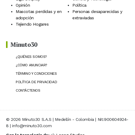
Opinión
Política
Mascotas perdidas y en
Personas desaparecidas y
adopción
extraviadas
Tejiendo Hogares
Minuto30
¿QUIÉNES SOMOS?
¿CÓMO ANUNCIAR?
TÉRMINO Y CONDICIONES
POLÍTICA DE PRIVACIDAD
CONTÁCTENOS
© 2026 Minuto30 S.A.S | Medellín - Colombia | Nit:900604924-
8 | info@minuto30.com