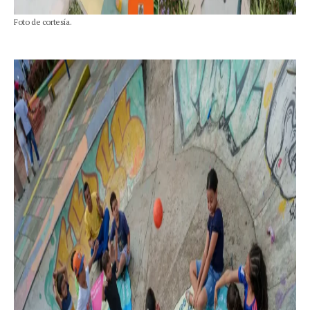
Foto de cortesía.