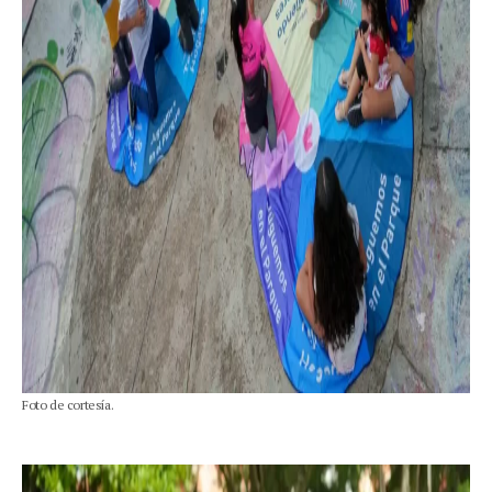
Foto de cortesía.