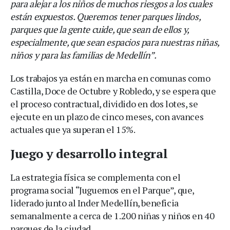
para alejar a los niños de muchos riesgos a los cuales
están expuestos. Queremos tener parques lindos,
parques que la gente cuide, que sean de ellos y,
especialmente, que sean espacios para nuestras niñas,
niños y para las familias de Medellín”.
Los trabajos ya están en marcha en comunas como
Castilla, Doce de Octubre y Robledo, y se espera que
el proceso contractual, dividido en dos lotes, se
ejecute en un plazo de cinco meses, con avances
actuales que ya superan el 15%.
Juego y desarrollo integral
La estrategia física se complementa con el
programa social “Juguemos en el Parque”, que,
liderado junto al Inder Medellín, beneficia
semanalmente a cerca de 1.200 niñas y niños en 40
parques de la ciudad.