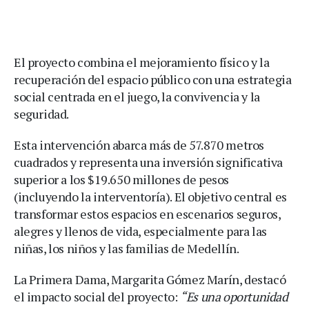
El proyecto combina el mejoramiento físico y la
recuperación del espacio público con una estrategia
social centrada en el juego, la convivencia y la
seguridad.
Esta intervención abarca más de 57.870 metros
cuadrados y representa una inversión significativa
superior a los $19.650 millones de pesos
(incluyendo la interventoría). El objetivo central es
transformar estos espacios en escenarios seguros,
alegres y llenos de vida, especialmente para las
niñas, los niños y las familias de Medellín.
La Primera Dama, Margarita Gómez Marín, destacó
el impacto social del proyecto:
“Es una oportunidad