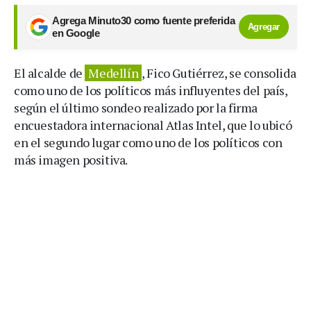
Agrega Minuto30 como fuente preferida
Agregar
en Google
El alcalde de
Medellín
, Fico Gutiérrez, se consolida
como uno de los políticos más influyentes del país,
según el último sondeo realizado por la firma
encuestadora internacional Atlas Intel, que lo ubicó
en el segundo lugar como uno de los políticos con
más imagen positiva.