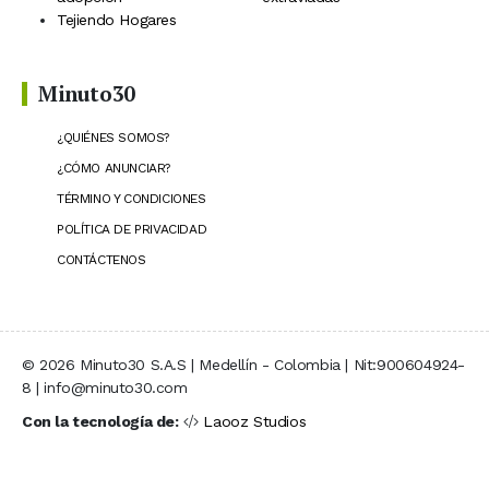
Tejiendo Hogares
Minuto30
¿QUIÉNES SOMOS?
¿CÓMO ANUNCIAR?
TÉRMINO Y CONDICIONES
POLÍTICA DE PRIVACIDAD
CONTÁCTENOS
© 2026 Minuto30 S.A.S | Medellín - Colombia | Nit:900604924-
8 | info@minuto30.com
Con la tecnología de:
Laooz Studios