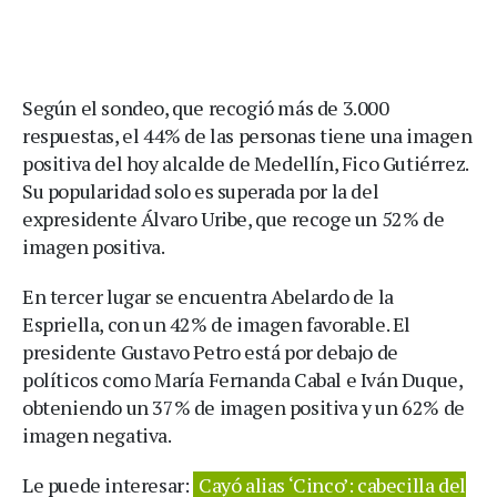
Según el sondeo, que recogió más de 3.000
respuestas, el 44% de las personas tiene una imagen
positiva del hoy alcalde de Medellín, Fico Gutiérrez.
Su popularidad solo es superada por la del
expresidente Álvaro Uribe, que recoge un 52% de
imagen positiva.
En tercer lugar se encuentra Abelardo de la
Espriella, con un 42% de imagen favorable. El
presidente Gustavo Petro está por debajo de
políticos como María Fernanda Cabal e Iván Duque,
obteniendo un 37% de imagen positiva y un 62% de
imagen negativa.
Le puede interesar:
Cayó alias ‘Cinco’: cabecilla del