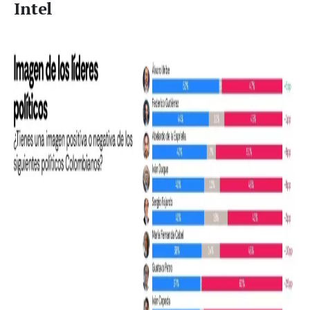
Intel