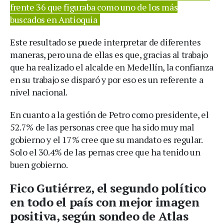
frente 36 que figuraba como uno de los más
buscados en Antioquia
Este resultado se puede interpretar de diferentes
maneras, pero una de ellas es que, gracias al trabajo
que ha realizado el alcalde en Medellín, la confianza
en su trabajo se disparó y por eso es un referente a
nivel nacional.
En cuanto a la gestión de Petro como presidente, el
52.7% de las personas cree que ha sido muy mal
gobierno y el 17% cree que su mandato es regular.
Solo el 30.4% de las pernas cree que ha tenido un
buen gobierno.
Fico Gutiérrez, el segundo político
en todo el país con mejor imagen
positiva, según sondeo de Atlas