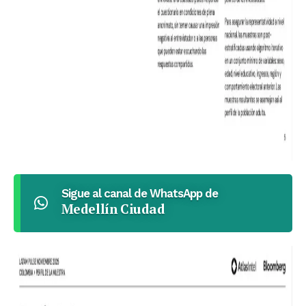
Sigue al canal de WhatsApp de
Medellín Ciudad