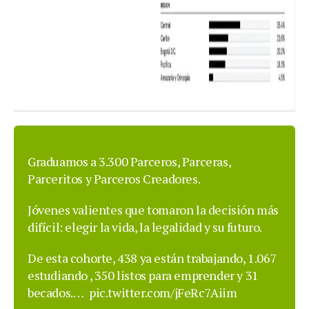
Graduamos a 3.300 Parceros, Parceras,
Parceritos y Parceros Creadores‍‍.
Jóvenes valientes que tomaron la decisión más
difícil: elegir la vida, la legalidad y su futuro.
De esta cohorte, 438 ya están trabajando, 1.067
estudiando , 350 listos para emprender y 31
becados.…
pic.twitter.com/jFeRc7Aiim