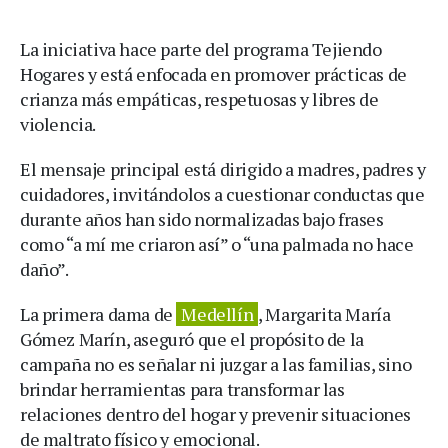
La iniciativa hace parte del programa Tejiendo
Hogares y está enfocada en promover prácticas de
crianza más empáticas, respetuosas y libres de
violencia.
El mensaje principal está dirigido a madres, padres y
cuidadores, invitándolos a cuestionar conductas que
durante años han sido normalizadas bajo frases
como “a mí me criaron así” o “una palmada no hace
daño”.
La primera dama de
Medellín
, Margarita María
Gómez Marín, aseguró que el propósito de la
campaña no es señalar ni juzgar a las familias, sino
brindar herramientas para transformar las
relaciones dentro del hogar y prevenir situaciones
de maltrato físico y emocional.