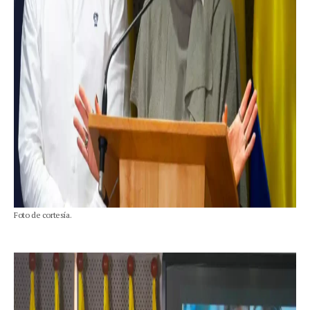
Foto de cortesía.