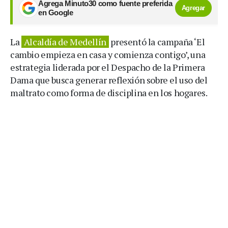
Agrega Minuto30 como fuente preferida
Agregar
en Google
La
Alcaldía de Medellín
presentó la campaña ‘El
cambio empieza en casa y comienza contigo’, una
estrategia liderada por el Despacho de la Primera
Dama que busca generar reflexión sobre el uso del
maltrato como forma de disciplina en los hogares.