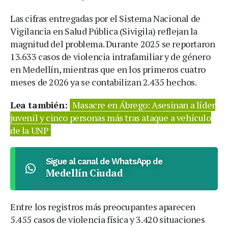
Las cifras entregadas por el Sistema Nacional de
Vigilancia en Salud Pública (Sivigila) reflejan la
magnitud del problema. Durante 2025 se reportaron
13.633 casos de violencia intrafamiliar y de género
en Medellín, mientras que en los primeros cuatro
meses de 2026 ya se contabilizan 2.435 hechos.
Lea también:
Masacre en Ábrego: Asesinan a líder
juvenil y cinco personas más tras ataque a vehículo
de la UNP
Sigue al canal de WhatsApp de
Medellín Ciudad
Entre los registros más preocupantes aparecen
5.455 casos de violencia física y 3.420 situaciones