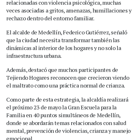
relacionadas con violencia psicológica, muchas
veces asociadas a gritos, amenazas, humillaciones y
rechazo dentro del entorno familiar.
El alcalde de Medellín, Federico Gutiérrez, señaló
que la ciudad necesita transformar también las
dinámicas al interior de los hogares y no solo la
infraestructura urbana.
Además, destacó que muchos participantes de
Tejiendo Hogares reconocen que crecieron viendo
el maltrato como una práctica normal de crianza.
Como parte de esta estrategia, la alcaldía realizará
el próximo 23 de mayo la Gran Escuela para la
Familia en 40 puntos simultáneos de Medellín,
donde se abordarán temas relacionados con salud
mental, prevención de violencias, crianza y manejo
emocional.