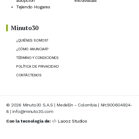
adopción
extraviadas
Tejiendo Hogares
Minuto30
¿QUIÉNES SOMOS?
¿CÓMO ANUNCIAR?
TÉRMINO Y CONDICIONES
POLÍTICA DE PRIVACIDAD
CONTÁCTENOS
© 2026 Minuto30 S.A.S | Medellín - Colombia | Nit:900604924-
8 | info@minuto30.com
Con la tecnología de:
Laooz Studios