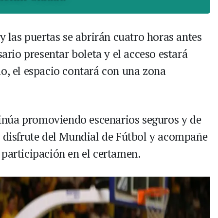
 y las puertas se abrirán cuatro horas antes
sario presentar boleta y el acceso estará
mo, el espacio contará con una zona
ntinúa promoviendo escenarios seguros y de
a disfrute del Mundial de Fútbol y acompañe
 participación en el certamen.