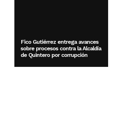
Fico Gutiérrez entrega avances
sobre procesos contra la Alcaldía
de Quintero por corrupción