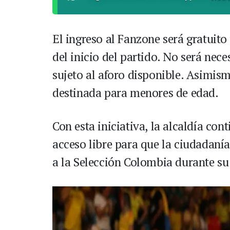
El ingreso al Fanzone será gratuito
del inicio del partido. No será nece
sujeto al aforo disponible. Asimis
destinada para menores de edad.
Con esta iniciativa, la alcaldía co
acceso libre para que la ciudadaní
a la Selección Colombia durante su