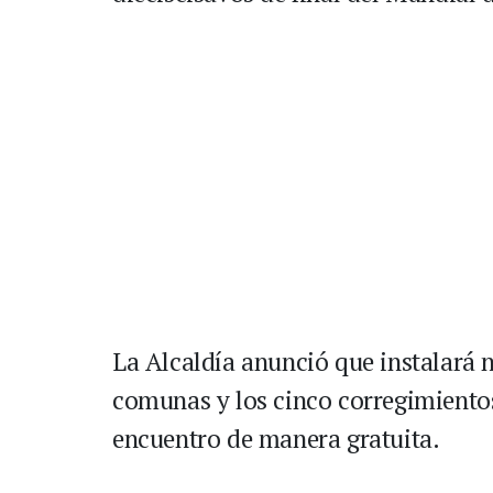
La Alcaldía anunció que instalará 
comunas y los cinco corregimientos
encuentro de manera gratuita.