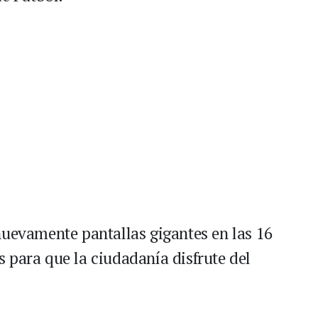
nuevamente pantallas gigantes en las 16
 para que la ciudadanía disfrute del