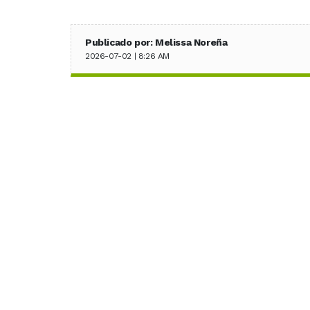
Publicado por: Melissa Noreña
2026-07-02 | 8:26 AM