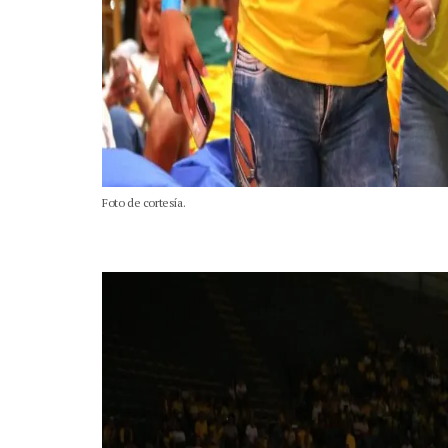
Foto de cortesía.